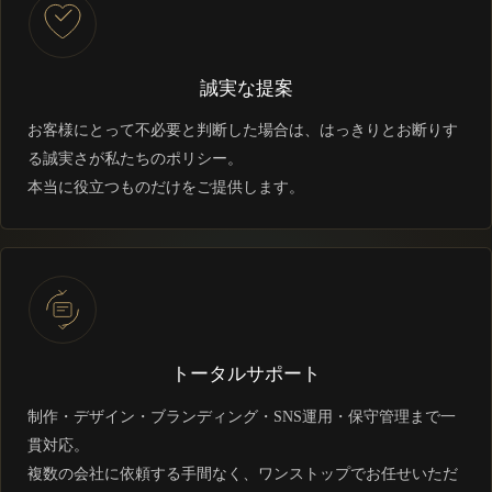
誠実な提案
お客様にとって不必要と判断した場合は、はっきりとお断りす
る誠実さが私たちのポリシー。
本当に役立つものだけをご提供します。
トータルサポート
制作・デザイン・ブランディング・SNS運用・保守管理まで一
貫対応。
複数の会社に依頼する手間なく、ワンストップでお任せいただ