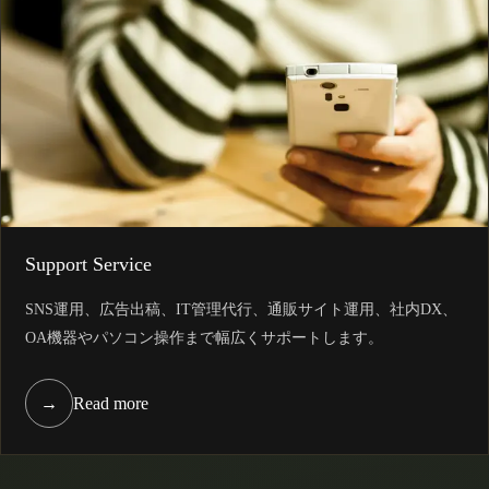
Support Service
SNS運用、広告出稿、IT管理代行、通販サイト運用、社内DX、
OA機器やパソコン操作まで幅広くサポートします。
→
Read more