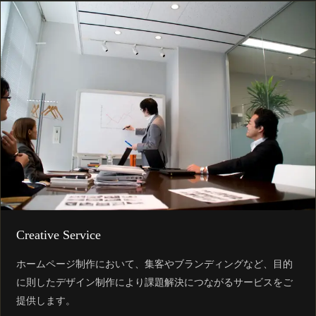
Creative Service
ホームページ制作において、集客やブランディングなど、目的
に則したデザイン制作により課題解決につながるサービスをご
提供します。