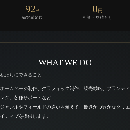
92
0
%
円
顧客満足度
相談・見積もり
WHAT WE DO
私たちにできること
ホームページ制作、グラフィック制作、販売戦略、ブランディ
ング、各種サポートなど
ジャンルやフィールドの違いを超えて、最適かつ豊かなクリエ
イティブを提供します。