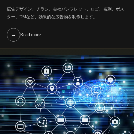
広告デザイン、チラシ、会社パンフレット、ロゴ、名刺、ポス
ター、DMなど、効果的な広告物を制作します。
→
Read more