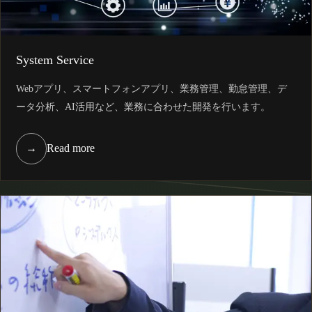
System Service
Webアプリ、スマートフォンアプリ、業務管理、勤怠管理、デ
ータ分析、AI活用など、業務に合わせた開発を行います。
→
Read more