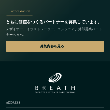
Partner Wanted
ともに価値をつくるパートナーを募集しています。
デザイナー、イラストレーター、エンジニア、外部営業パート
ナーの方へ。
募集内容を見る
ADDRESS