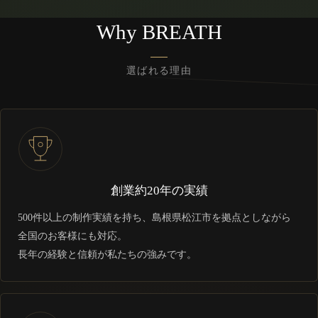
Why BREATH
選ばれる理由
創業約20年の実績
500件以上の制作実績を持ち、島根県松江市を拠点としながら
全国のお客様にも対応。
長年の経験と信頼が私たちの強みです。