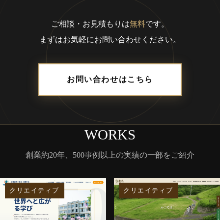
ご相談・お見積もりは
無料
です。
まずはお気軽にお問い合わせください。
お問い合わせはこちら
WORKS
創業約20年、500事例以上の実績の一部をご紹介
クリエイティブ
クリエイティブ