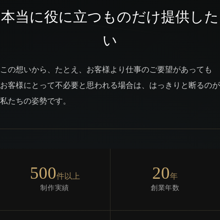
本当に役に立つものだけ提供した
い
この想いから、たとえ、お客様より仕事のご要望があっても
お客様にとって不必要と思われる場合は、はっきりと断るのが
私たちの姿勢です。
500
20
件以上
年
制作実績
創業年数