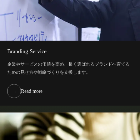
Branding Service
企業やサービスの価値を高め、長く選ばれるブランドへ育てる
ための見せ方や戦略づくりを支援します。
→
Read more