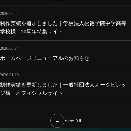
2026.06.24
制作実績を追加しました｜学校法人松徳学院中学高等
学校様 70周年特集サイト
2026.06.24
ホームページリニューアルのお知らせ
2026.01.28
制作実績を更新しました｜一般社団法人オークビレッ
ジ様 オフィシャルサイト
→
View All