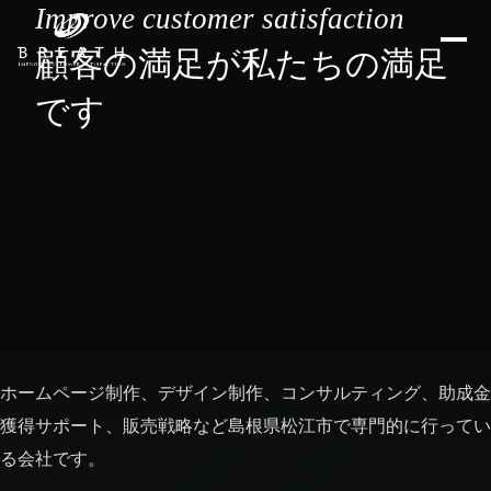
Improve customer satisfaction
顧客の満足が私たちの満足
です
ホームページ制作、デザイン制作、コンサルティング、助成金
獲得サポート、販売戦略など島根県松江市で専門的に行ってい
る会社です。