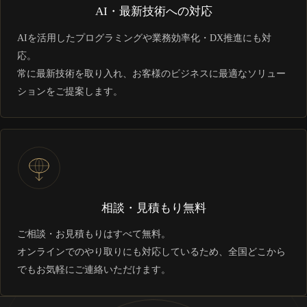
AI・最新技術への対応
AIを活用したプログラミングや業務効率化・DX推進にも対
応。
常に最新技術を取り入れ、お客様のビジネスに最適なソリュー
ションをご提案します。
相談・見積もり無料
ご相談・お見積もりはすべて無料。
オンラインでのやり取りにも対応しているため、全国どこから
でもお気軽にご連絡いただけます。