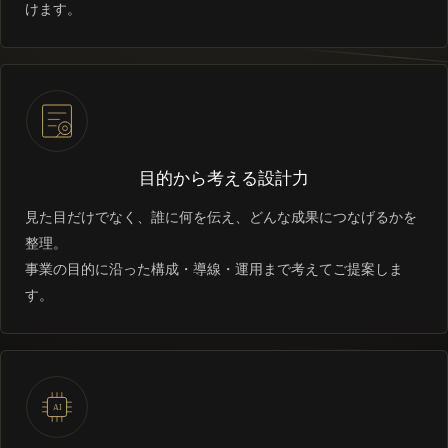
けます。
目的から考える設計力
見た目だけでなく、誰に何を伝え、どんな成果につなげるかを
整理。
事業の目的に沿った構成・導線・運用まで考えてご提案しま
す。
AI