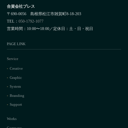
合資会社ブレス
〒690-0056 島根県松江市雑賀町8-18-203
TEL：
050-1792-1077
営業時間：10:00〜18:00／定休日：土・日・祝日
PAGE LINK
Service
Creative
Graphic
System
Branding
Support
Works