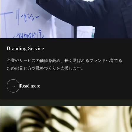
Branding Service
企業やサービスの価値を高め、長く選ばれるブランドへ育てる
ための見せ方や戦略づくりを支援します。
→
Read more