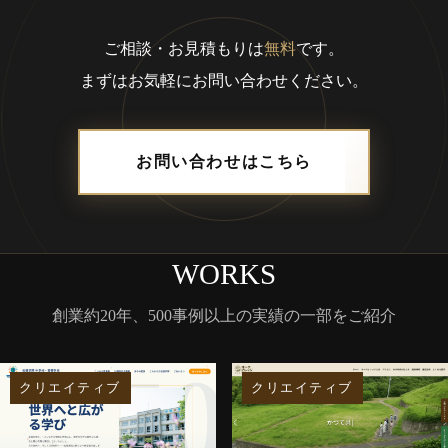
ご相談・お見積もりは
無料
です。
まずはお気軽にお問い合わせください。
お問い合わせはこちら
WORKS
創業約20年、500事例以上の実績の一部をご紹介
クリエイティブ
クリエイティブ