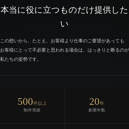
本当に役に立つものだけ提供した
い
この想いから、たとえ、お客様より仕事のご要望があっても
お客様にとって不必要と思われる場合は、はっきりと断るのが
私たちの姿勢です。
500
20
件以上
年
制作実績
創業年数