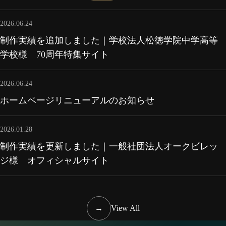
2026.06.24
制作実績を追加しました｜学校法人松徳学院中学高等
学校様 70周年特集サイト
2026.06.24
ホームページリニューアルのお知らせ
2026.01.28
制作実績を更新しました｜一般社団法人オークビレッ
ジ様 オフィシャルサイト
→
View All