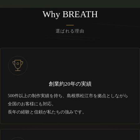
Why BREATH
選ばれる理由
創業約20年の実績
500件以上の制作実績を持ち、島根県松江市を拠点としながら
全国のお客様にも対応。
長年の経験と信頼が私たちの強みです。