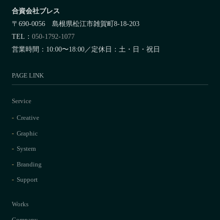
合資会社ブレス
〒690-0056 島根県松江市雑賀町8-18-203
TEL：
050-1792-1077
営業時間：10:00〜18:00／定休日：土・日・祝日
PAGE LINK
Service
Creative
Graphic
System
Branding
Support
Works