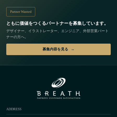
Partner Wanted
ともに価値をつくるパートナーを募集しています。
デザイナー、イラストレーター、エンジニア、外部営業パート
ナーの方へ。
募集内容を見る
ADDRESS