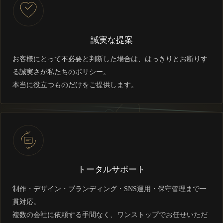
誠実な提案
お客様にとって不必要と判断した場合は、はっきりとお断りす
る誠実さが私たちのポリシー。
本当に役立つものだけをご提供します。
トータルサポート
制作・デザイン・ブランディング・SNS運用・保守管理まで一
貫対応。
複数の会社に依頼する手間なく、ワンストップでお任せいただ