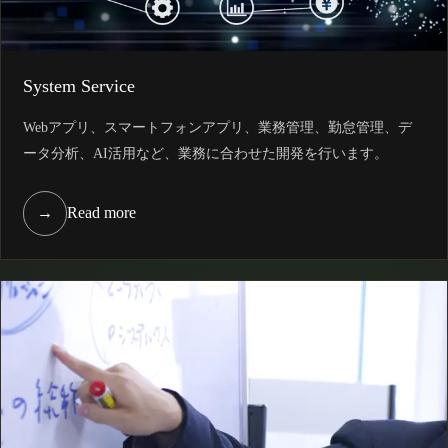
System Service
Webアプリ、スマートフォンアプリ、業務管理、勤怠管理、デ
ータ分析、AI活用など、業務に合わせた開発を行います。
→
Read more