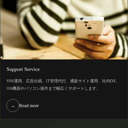
Support Service
SNS運用、広告出稿、IT管理代行、通販サイト運用、社内DX、
OA機器やパソコン操作まで幅広くサポートします。
→
Read more