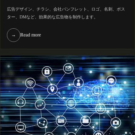
広告デザイン、チラシ、会社パンフレット、ロゴ、名刺、ポス
ター、DMなど、効果的な広告物を制作します。
→
Read more