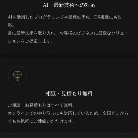
AI・最新技術への対応
AIを活用したプログラミングや業務効率化・DX推進にも対
応。
常に最新技術を取り入れ、お客様のビジネスに最適なソリュー
ションをご提案します。
相談・見積もり無料
ご相談・お見積もりはすべて無料。
オンラインでのやり取りにも対応しているため、全国どこから
でもお気軽にご連絡いただけます。