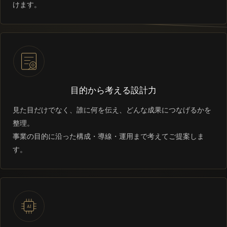
けます。
目的から考える設計力
見た目だけでなく、誰に何を伝え、どんな成果につなげるかを
整理。
事業の目的に沿った構成・導線・運用まで考えてご提案しま
す。
AI