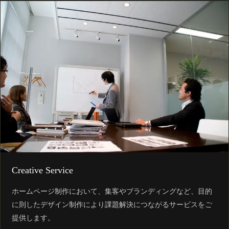
Creative Service
ホームページ制作において、集客やブランディングなど、目的
に則したデザイン制作により課題解決につながるサービスをご
提供します。