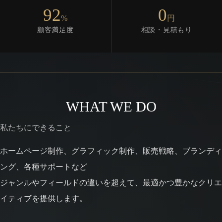
92
0
%
円
顧客満足度
相談・見積もり
WHAT WE DO
私たちにできること
ホームページ制作、グラフィック制作、販売戦略、ブランディ
ング、各種サポートなど
ジャンルやフィールドの違いを超えて、最適かつ豊かなクリエ
イティブを提供します。