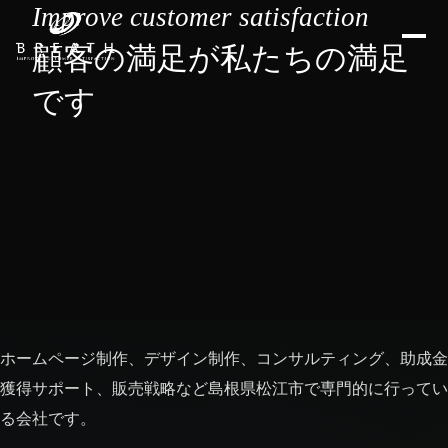
Improve customer satisfaction
顧客の満足が私たちの満足
です
ホームページ制作、デザイン制作、コンサルティング、助成金
獲得サポート、販売戦略など島根県松江市で専門的に行ってい
る会社です。