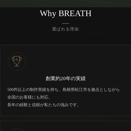
Why BREATH
選ばれる理由
創業約20年の実績
500件以上の制作実績を持ち、島根県松江市を拠点としながら
全国のお客様にも対応。
長年の経験と信頼が私たちの強みです。