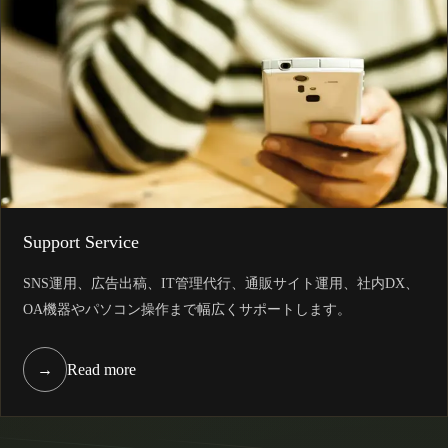
Support Service
SNS運用、広告出稿、IT管理代行、通販サイト運用、社内DX、
OA機器やパソコン操作まで幅広くサポートします。
→
Read more