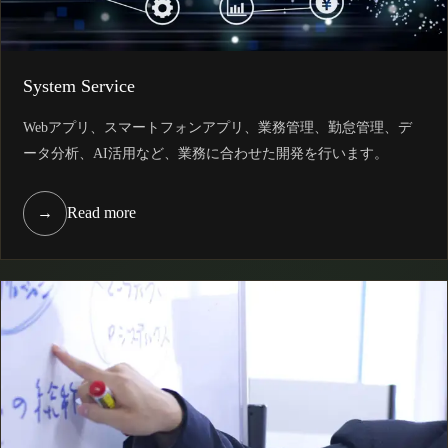
System Service
Webアプリ、スマートフォンアプリ、業務管理、勤怠管理、デ
ータ分析、AI活用など、業務に合わせた開発を行います。
→
Read more