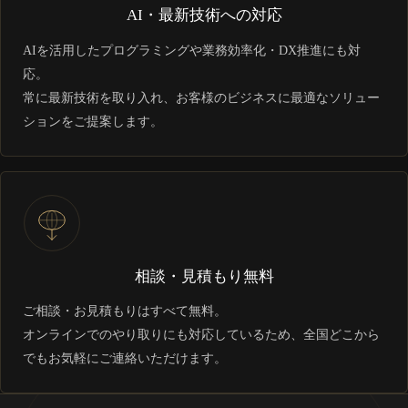
AI・最新技術への対応
AIを活用したプログラミングや業務効率化・DX推進にも対
応。
常に最新技術を取り入れ、お客様のビジネスに最適なソリュー
ションをご提案します。
相談・見積もり無料
ご相談・お見積もりはすべて無料。
オンラインでのやり取りにも対応しているため、全国どこから
でもお気軽にご連絡いただけます。