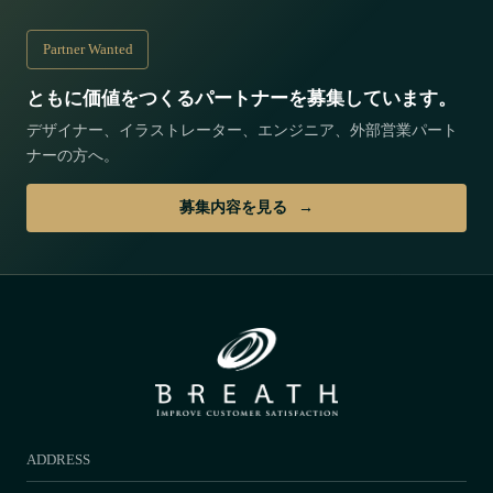
Partner Wanted
ともに価値をつくるパートナーを募集しています。
デザイナー、イラストレーター、エンジニア、外部営業パート
ナーの方へ。
募集内容を見る
ADDRESS