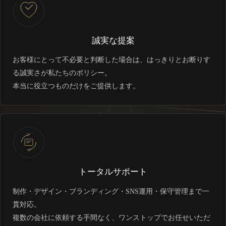
誠実な提案
お客様にとって不必要と判断した場合は、はっきりとお断りす
る誠実さが私たちのポリシー。
本当に役立つものだけをご提供します。
トータルサポート
制作・デザイン・ブランディング・SNS運用・保守管理まで一
貫対応。
複数の会社に依頼する手間なく、ワンストップでお任せいただ