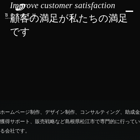
Improve customer satisfaction
顧客の満足が私たちの満足
です
ホームページ制作、デザイン制作、コンサルティング、助成金
獲得サポート、販売戦略など島根県松江市で専門的に行ってい
る会社です。