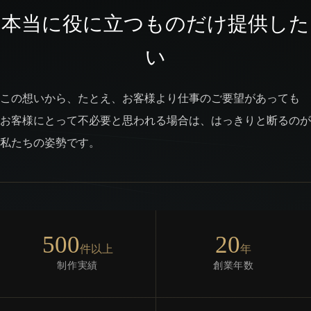
本当に役に立つものだけ提供した
い
この想いから、たとえ、お客様より仕事のご要望があっても
お客様にとって不必要と思われる場合は、はっきりと断るのが
私たちの姿勢です。
500
20
件以上
年
制作実績
創業年数