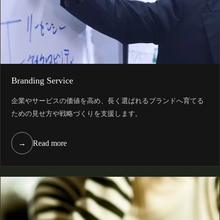
Branding Service
企業やサービスの価値を高め、長く選ばれるブランドへ育てる
ための見せ方や戦略づくりを支援します。
→
Read more