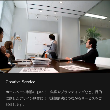
Creative Service
ホームページ制作において、集客やブランディングなど、目的
に則したデザイン制作により課題解決につながるサービスをご
提供します。