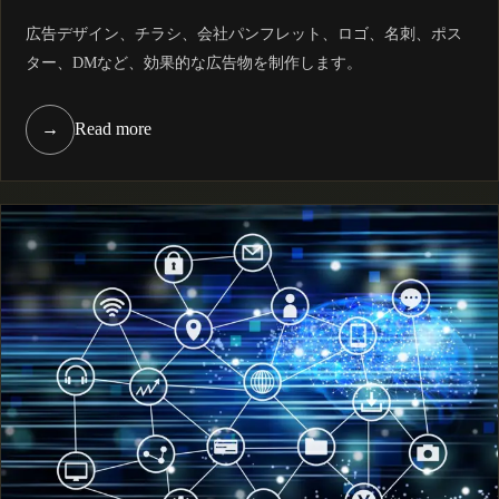
広告デザイン、チラシ、会社パンフレット、ロゴ、名刺、ポス
ター、DMなど、効果的な広告物を制作します。
→
Read more