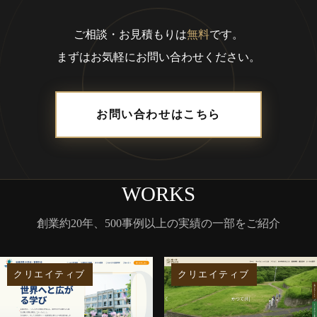
ご相談・お見積もりは
無料
です。
まずはお気軽にお問い合わせください。
お問い合わせはこちら
WORKS
創業約20年、500事例以上の実績の一部をご紹介
クリエイティブ
クリエイティブ