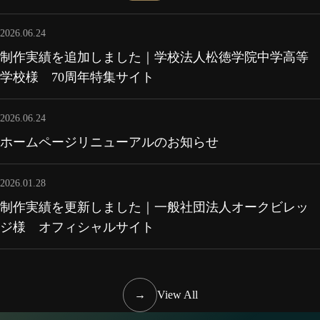
2026.06.24
制作実績を追加しました｜学校法人松徳学院中学高等
学校様 70周年特集サイト
2026.06.24
ホームページリニューアルのお知らせ
2026.01.28
制作実績を更新しました｜一般社団法人オークビレッ
ジ様 オフィシャルサイト
→
View All