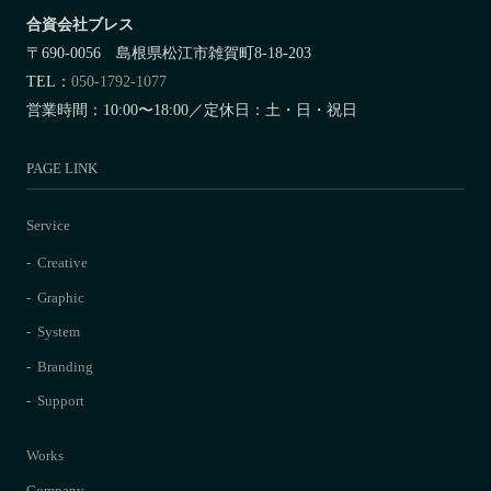
合資会社ブレス
〒690-0056 島根県松江市雑賀町8-18-203
TEL：
050-1792-1077
営業時間：10:00〜18:00／定休日：土・日・祝日
PAGE LINK
Service
Creative
Graphic
System
Branding
Support
Works