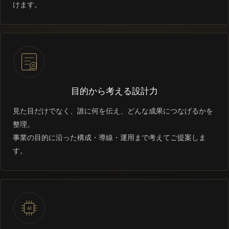
けます。
目的から考える設計力
見た目だけでなく、誰に何を伝え、どんな成果につなげるかを
整理。
事業の目的に沿った構成・導線・運用まで考えてご提案しま
す。
AI