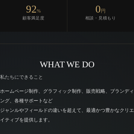
92
0
%
円
顧客満足度
相談・見積もり
WHAT WE DO
私たちにできること
ホームページ制作、グラフィック制作、販売戦略、ブランディ
ング、各種サポートなど
ジャンルやフィールドの違いを超えて、最適かつ豊かなクリエ
イティブを提供します。