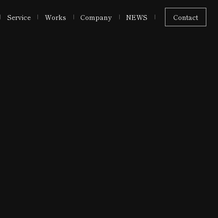
Service
Works
Company
NEWS
Contact