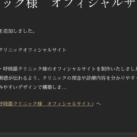
ニック様 オフィシャルサ
を追加しました。
・呼吸器クリニック様のオフィシャルサイトを制作いたしまし
頼感が伝わるよう、クリニックの理念や診療内容を分かりやす
みやすいデザインで構築しま…
呼吸器クリニック様 オフィシャルサイト
」へ