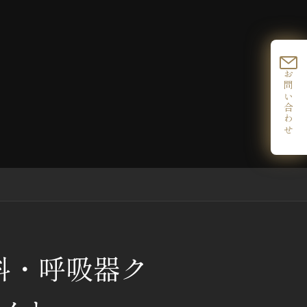
お問い合わせ
科・呼吸器ク