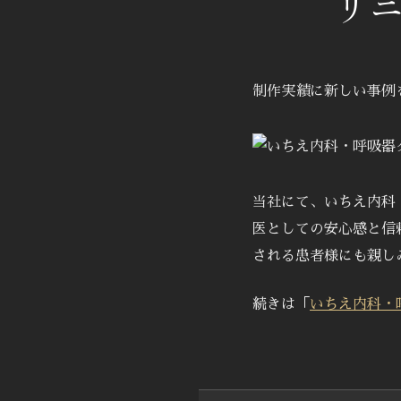
リ
制作実績に新しい事例
当社にて、いちえ内科
医としての安心感と信
される患者様にも親し
続きは「
いちえ内科・