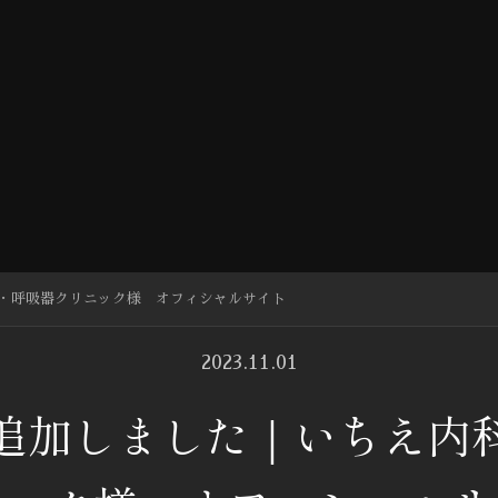
・呼吸器クリニック様 オフィシャルサイト
2023.11.01
追加しました｜いちえ内