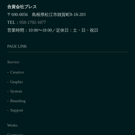
合資会社ブレス
〒690-0056 島根県松江市雑賀町8-18-203
TEL：
050-1792-1077
営業時間：10:00〜18:00／定休日：土・日・祝日
PAGE LINK
Service
Creative
Graphic
System
Branding
Support
Works