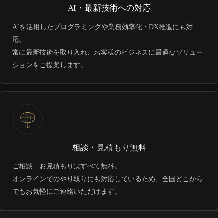
AI・最新技術への対応
AIを活用したプログラミングや業務効率化・DX推進にも対
応。
常に最新技術を取り入れ、お客様のビジネスに最適なソリュー
ションをご提案します。
相談・見積もり無料
ご相談・お見積もりはすべて無料。
オンラインでのやり取りにも対応しているため、全国どこから
でもお気軽にご連絡いただけます。