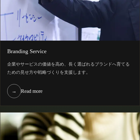
Branding Service
企業やサービスの価値を高め、長く選ばれるブランドへ育てる
ための見せ方や戦略づくりを支援します。
→
Read more