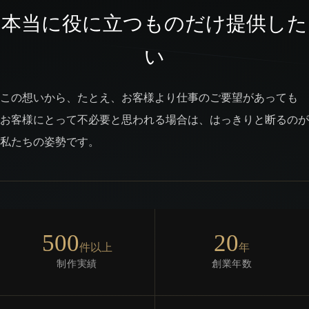
本当に役に立つものだけ提供した
い
この想いから、たとえ、お客様より仕事のご要望があっても
お客様にとって不必要と思われる場合は、はっきりと断るのが
私たちの姿勢です。
500
20
件以上
年
制作実績
創業年数