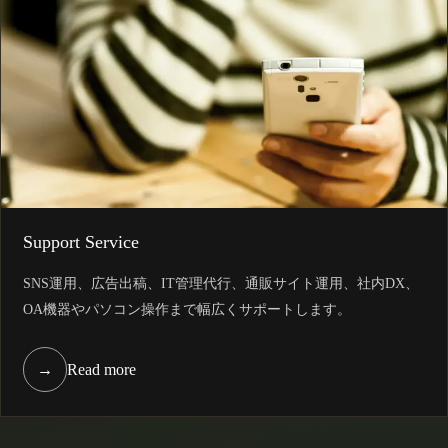
Support Service
SNS運用、広告出稿、IT管理代行、通販サイト運用、社内DX、
OA機器やパソコン操作まで幅広くサポートします。
→
Read more