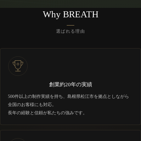
Why BREATH
選ばれる理由
創業約20年の実績
500件以上の制作実績を持ち、島根県松江市を拠点としながら
全国のお客様にも対応。
長年の経験と信頼が私たちの強みです。