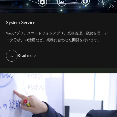
System Service
Webアプリ、スマートフォンアプリ、業務管理、勤怠管理、デ
ータ分析、AI活用など、業務に合わせた開発を行います。
→
Read more