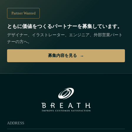
Partner Wanted
ともに価値をつくるパートナーを募集しています。
デザイナー、イラストレーター、エンジニア、外部営業パート
ナーの方へ。
募集内容を見る
ADDRESS