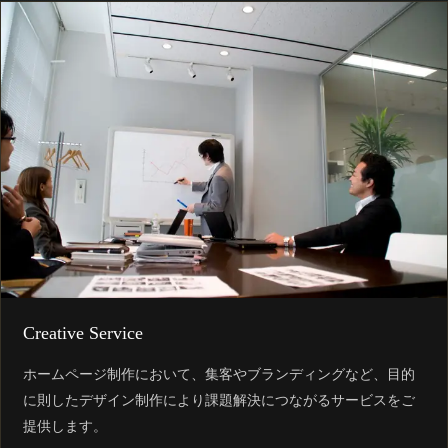
Creative Service
ホームページ制作において、集客やブランディングなど、目的
に則したデザイン制作により課題解決につながるサービスをご
提供します。