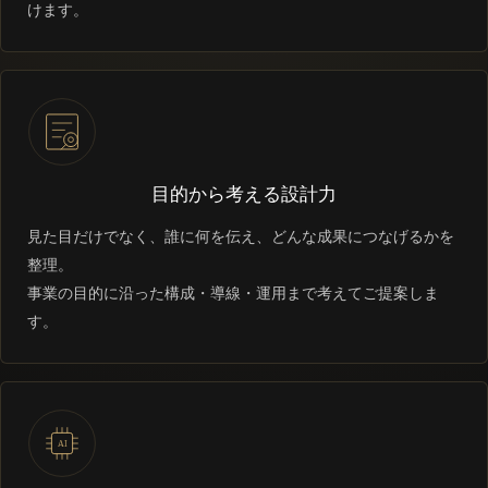
けます。
目的から考える設計力
見た目だけでなく、誰に何を伝え、どんな成果につなげるかを
整理。
事業の目的に沿った構成・導線・運用まで考えてご提案しま
す。
AI