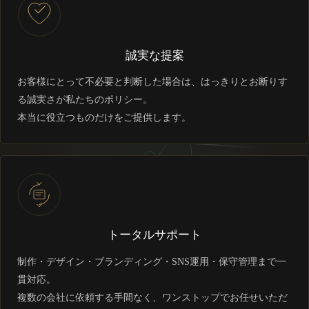
誠実な提案
お客様にとって不必要と判断した場合は、はっきりとお断りす
る誠実さが私たちのポリシー。
本当に役立つものだけをご提供します。
トータルサポート
制作・デザイン・ブランディング・SNS運用・保守管理まで一
貫対応。
複数の会社に依頼する手間なく、ワンストップでお任せいただ