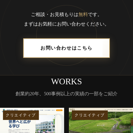
ご相談・お見積もりは
無料
です。
まずはお気軽にお問い合わせください。
お問い合わせはこちら
WORKS
創業約20年、500事例以上の実績の一部をご紹介
クリエイティブ
クリエイティブ