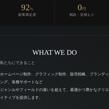
92
0
%
円
顧客満足度
相談・見積もり
WHAT WE DO
私たちにできること
ホームページ制作、グラフィック制作、販売戦略、ブランディ
ング、各種サポートなど
ジャンルやフィールドの違いを超えて、最適かつ豊かなクリエ
イティブを提供します。