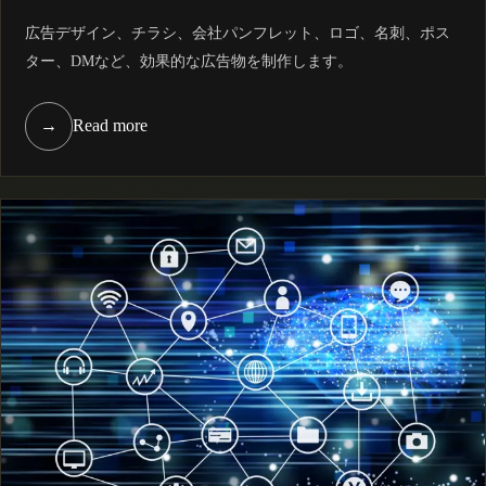
広告デザイン、チラシ、会社パンフレット、ロゴ、名刺、ポス
ター、DMなど、効果的な広告物を制作します。
→
Read more