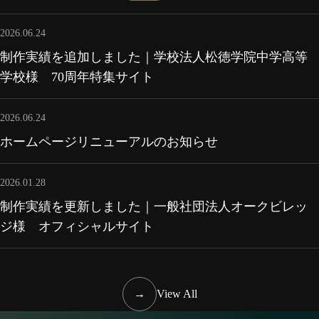
2026.06.24
制作実績を追加しました｜学校法人松徳学院中学高等
学校様 70周年特集サイト
2026.06.24
ホームページリニューアルのお知らせ
2026.01.28
制作実績を更新しました｜一般社団法人オークビレッ
ジ様 オフィシャルサイト
→
View All