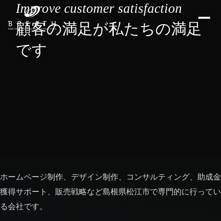
Improve customer satisfaction
顧客の満足が私たちの満足
です
ホームページ制作、デザイン制作、コンサルティング、助成金
獲得サポート、販売戦略など島根県松江市で専門的に行ってい
る会社です。