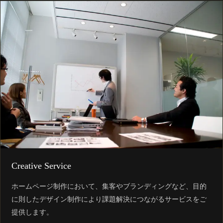
Creative Service
ホームページ制作において、集客やブランディングなど、目的
に則したデザイン制作により課題解決につながるサービスをご
提供します。