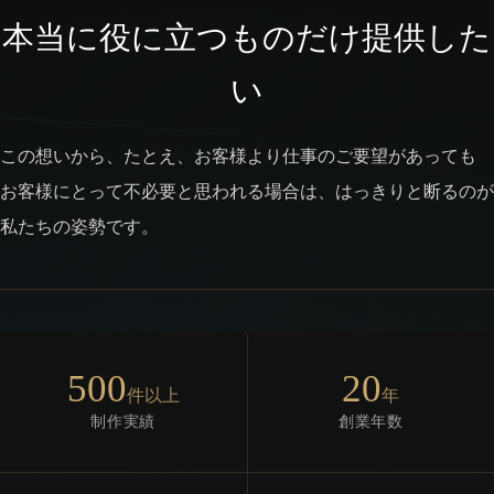
本当に役に立つものだけ提供した
い
この想いから、たとえ、お客様より仕事のご要望があっても
お客様にとって不必要と思われる場合は、はっきりと断るのが
私たちの姿勢です。
500
20
件以上
年
制作実績
創業年数