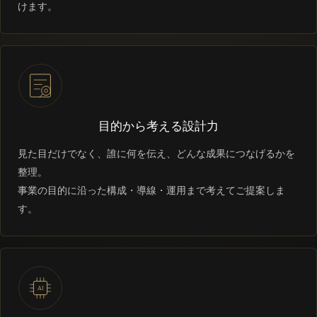
けます。
目的から考える設計力
見た目だけでなく、誰に何を伝え、どんな成果につなげるかを
整理。
事業の目的に沿った構成・導線・運用まで考えてご提案しま
す。
AI