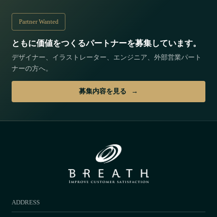
Partner Wanted
ともに価値をつくるパートナーを募集しています。
デザイナー、イラストレーター、エンジニア、外部営業パート
ナーの方へ。
募集内容を見る
ADDRESS