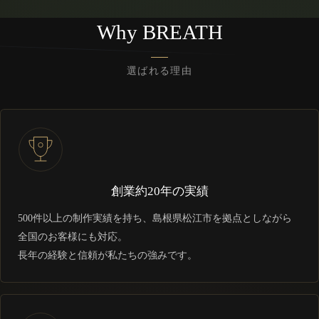
Why BREATH
選ばれる理由
創業約20年の実績
500件以上の制作実績を持ち、島根県松江市を拠点としながら
全国のお客様にも対応。
長年の経験と信頼が私たちの強みです。