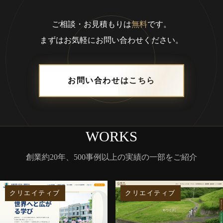
ご相談・お見積もりは
無料
です。
まずはお気軽にお問い合わせください。
お問い合わせはこちら
WORKS
創業約20年、500事例以上の実績の一部をご紹介
クリエイティブ
クリエイティブ