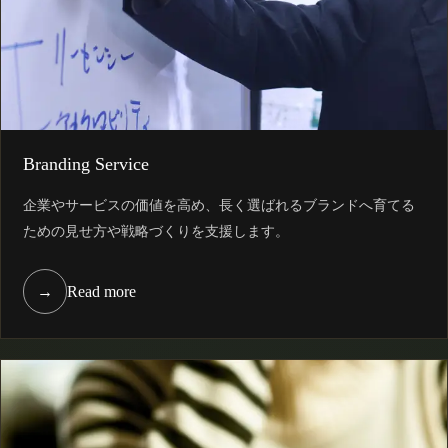
Branding Service
企業やサービスの価値を高め、長く選ばれるブランドへ育てる
ための見せ方や戦略づくりを支援します。
→
Read more