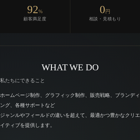
92
0
%
円
顧客満足度
相談・見積もり
WHAT WE DO
私たちにできること
ホームページ制作、グラフィック制作、販売戦略、ブランディ
ング、各種サポートなど
ジャンルやフィールドの違いを超えて、最適かつ豊かなクリエ
イティブを提供します。