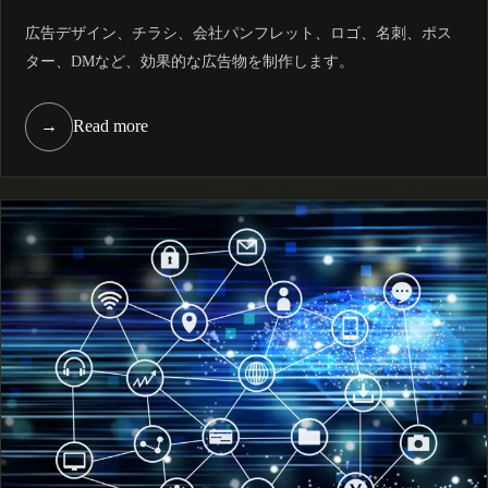
広告デザイン、チラシ、会社パンフレット、ロゴ、名刺、ポス
ター、DMなど、効果的な広告物を制作します。
→
Read more