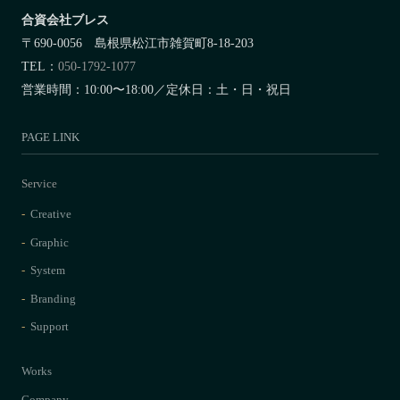
合資会社ブレス
〒690-0056 島根県松江市雑賀町8-18-203
TEL：
050-1792-1077
営業時間：10:00〜18:00／定休日：土・日・祝日
PAGE LINK
Service
Creative
Graphic
System
Branding
Support
Works