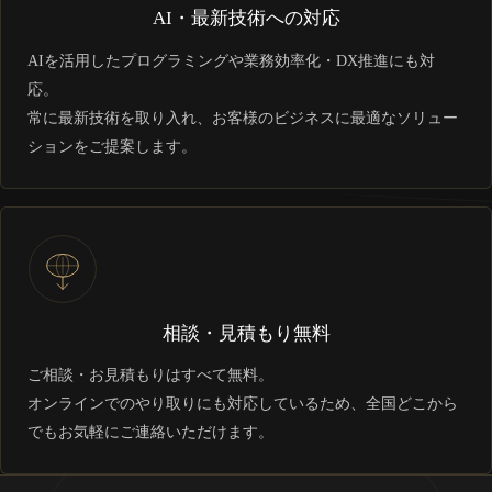
AI・最新技術への対応
AIを活用したプログラミングや業務効率化・DX推進にも対
応。
常に最新技術を取り入れ、お客様のビジネスに最適なソリュー
ションをご提案します。
相談・見積もり無料
ご相談・お見積もりはすべて無料。
オンラインでのやり取りにも対応しているため、全国どこから
でもお気軽にご連絡いただけます。