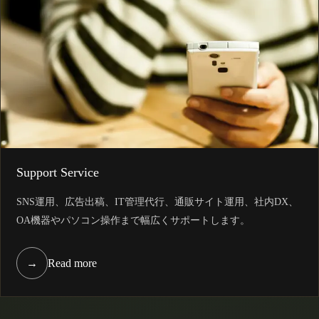
Support Service
SNS運用、広告出稿、IT管理代行、通販サイト運用、社内DX、
OA機器やパソコン操作まで幅広くサポートします。
→
Read more