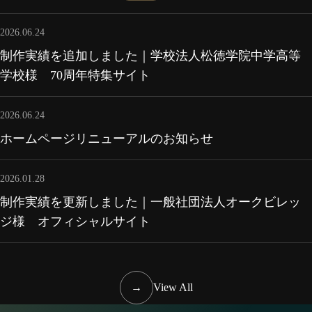
2026.06.24
制作実績を追加しました｜学校法人松徳学院中学高等
学校様 70周年特集サイト
2026.06.24
ホームページリニューアルのお知らせ
2026.01.28
制作実績を更新しました｜一般社団法人オークビレッ
ジ様 オフィシャルサイト
→
View All