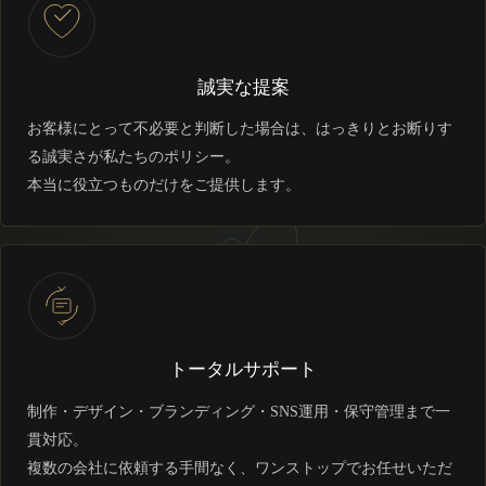
誠実な提案
お客様にとって不必要と判断した場合は、はっきりとお断りす
る誠実さが私たちのポリシー。
本当に役立つものだけをご提供します。
トータルサポート
制作・デザイン・ブランディング・SNS運用・保守管理まで一
貫対応。
複数の会社に依頼する手間なく、ワンストップでお任せいただ