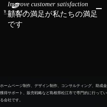
Improve customer satisfaction
顧客の満足が私たちの満足
です
ホームページ制作、デザイン制作、コンサルティング、助成金
獲得サポート、販売戦略など島根県松江市で専門的に行ってい
る会社です。