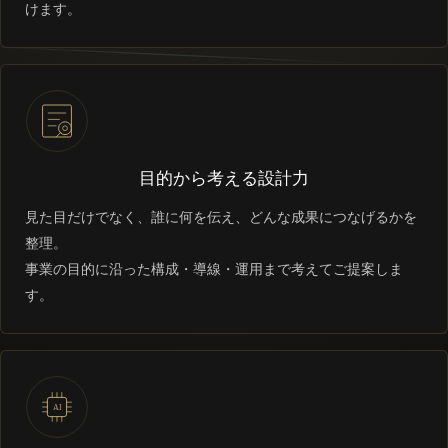
けます。
目的から考える設計力
見た目だけでなく、誰に何を伝え、どんな成果につなげるかを
整理。
事業の目的に沿った構成・導線・運用まで考えてご提案しま
す。
AI