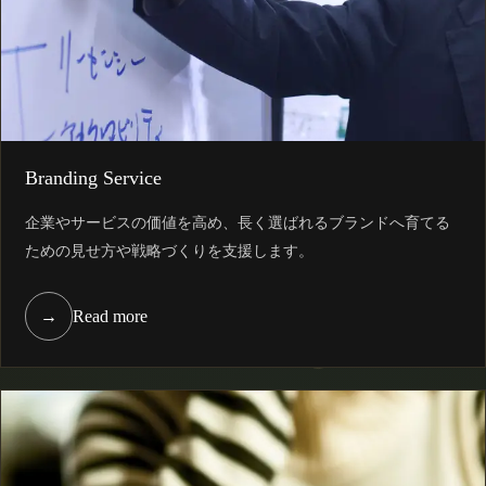
Branding Service
企業やサービスの価値を高め、長く選ばれるブランドへ育てる
ための見せ方や戦略づくりを支援します。
→
Read more