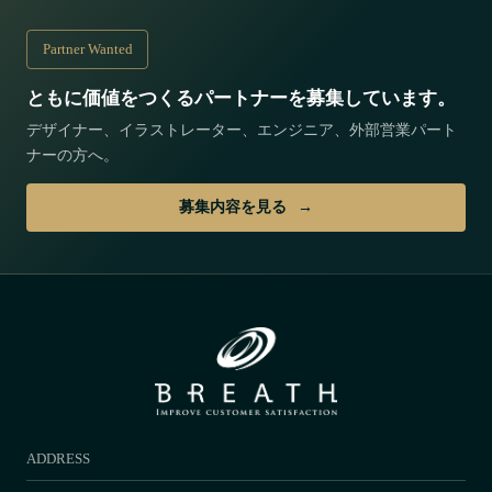
Partner Wanted
ともに価値をつくるパートナーを募集しています。
デザイナー、イラストレーター、エンジニア、外部営業パート
ナーの方へ。
募集内容を見る
ADDRESS