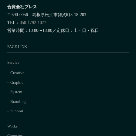
合資会社ブレス
〒690-0056 島根県松江市雑賀町8-18-203
TEL：
050-1792-1077
営業時間：10:00〜18:00／定休日：土・日・祝日
PAGE LINK
Service
Creative
Graphic
System
Branding
Support
Works