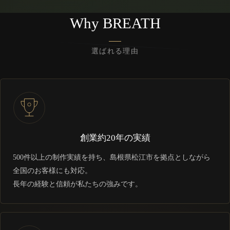
Why BREATH
選ばれる理由
創業約20年の実績
500件以上の制作実績を持ち、島根県松江市を拠点としながら
全国のお客様にも対応。
長年の経験と信頼が私たちの強みです。