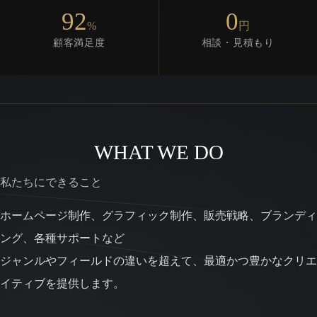
92
0
%
円
顧客満足度
相談・見積もり
WHAT WE DO
私たちにできること
ホームページ制作、グラフィック制作、販売戦略、ブランディ
ング、各種サポートなど
ジャンルやフィールドの違いを超えて、最適かつ豊かなクリエ
イティブを提供します。