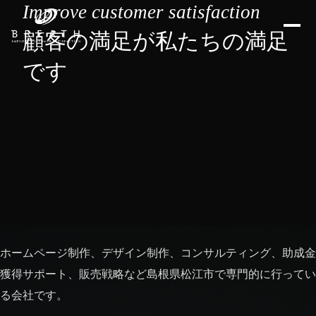
Improve customer satisfaction
顧客の満足が私たちの満足
です
ホームページ制作、デザイン制作、コンサルティング、助成金
獲得サポート、販売戦略など島根県松江市で専門的に行ってい
る会社です。