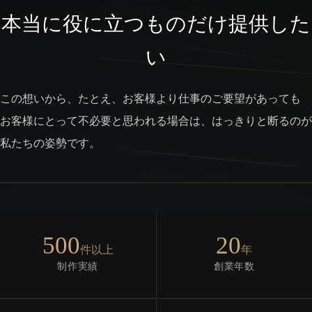
本当に役に立つものだけ提供した
い
この想いから、たとえ、お客様より仕事のご要望があっても
お客様にとって不必要と思われる場合は、はっきりと断るのが
私たちの姿勢です。
500
20
件以上
年
制作実績
創業年数