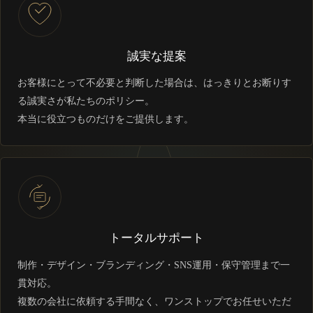
誠実な提案
お客様にとって不必要と判断した場合は、はっきりとお断りす
る誠実さが私たちのポリシー。
本当に役立つものだけをご提供します。
トータルサポート
制作・デザイン・ブランディング・SNS運用・保守管理まで一
貫対応。
複数の会社に依頼する手間なく、ワンストップでお任せいただ