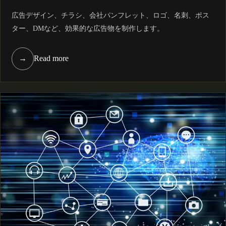
広告デザイン、チラシ、会社パンフレット、ロゴ、名刺、ポス
ター、DMなど、効果的な広告物を制作します。
→
Read more