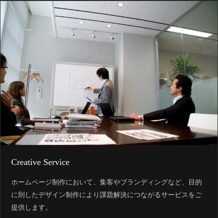
Creative Service
ホームページ制作において、集客やブランディングなど、目的
に則したデザイン制作により課題解決につながるサービスをご
提供します。