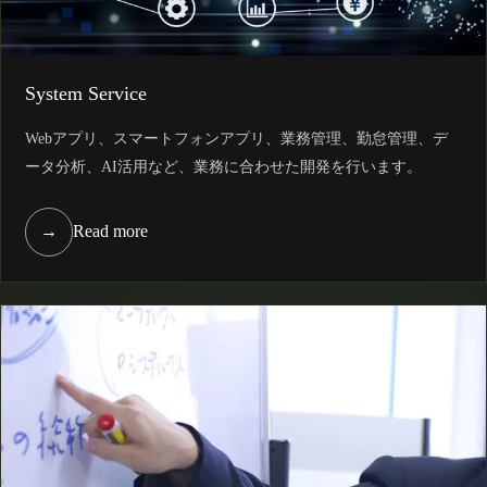
System Service
Webアプリ、スマートフォンアプリ、業務管理、勤怠管理、デ
ータ分析、AI活用など、業務に合わせた開発を行います。
→
Read more