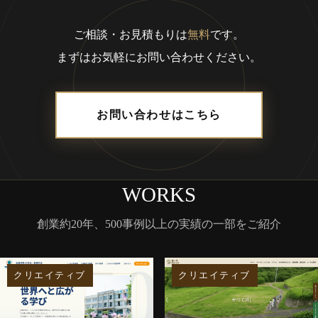
ご相談・お見積もりは
無料
です。
まずはお気軽にお問い合わせください。
お問い合わせはこちら
WORKS
創業約20年、500事例以上の実績の一部をご紹介
クリエイティブ
クリエイティブ