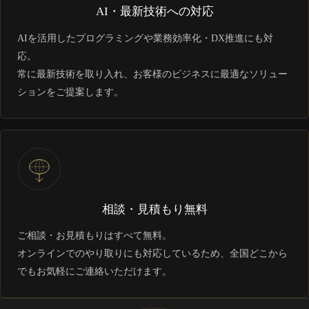
AI・最新技術への対応
AIを活用したプログラミングや業務効率化・DX推進にも対
応。
常に最新技術を取り入れ、お客様のビジネスに最適なソリュー
ションをご提案します。
相談・見積もり無料
ご相談・お見積もりはすべて無料。
オンラインでのやり取りにも対応しているため、全国どこから
でもお気軽にご連絡いただけます。