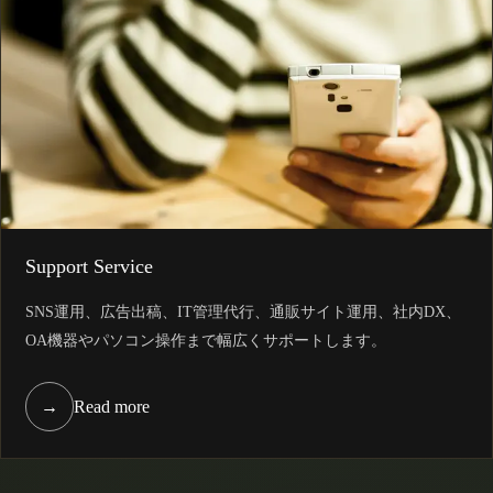
Support Service
SNS運用、広告出稿、IT管理代行、通販サイト運用、社内DX、
OA機器やパソコン操作まで幅広くサポートします。
→
Read more