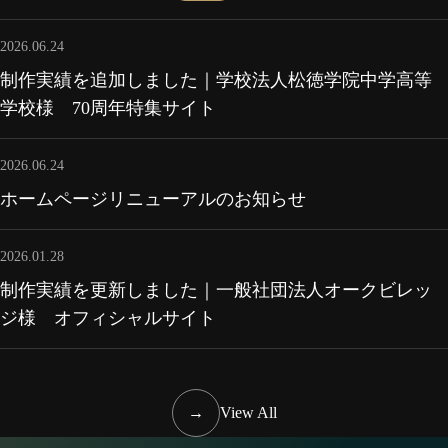
2026.06.24
制作実績を追加しました｜学校法人松徳学院中学高等
学校様 70周年特集サイト
2026.06.24
ホームページリニューアルのお知らせ
2026.01.28
制作実績を更新しました｜一般社団法人オークビレッ
ジ様 オフィシャルサイト
→
View All