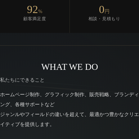
92
0
%
円
顧客満足度
相談・見積もり
WHAT WE DO
私たちにできること
ホームページ制作、グラフィック制作、販売戦略、ブランディ
ング、各種サポートなど
ジャンルやフィールドの違いを超えて、最適かつ豊かなクリエ
イティブを提供します。