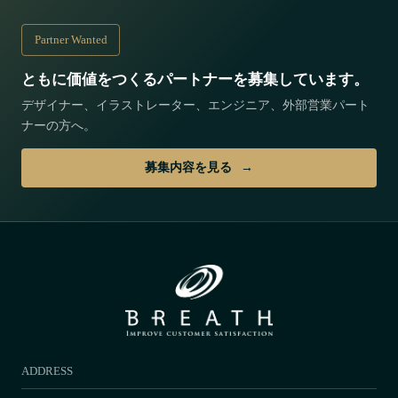
Partner Wanted
ともに価値をつくるパートナーを募集しています。
デザイナー、イラストレーター、エンジニア、外部営業パート
ナーの方へ。
募集内容を見る
ADDRESS