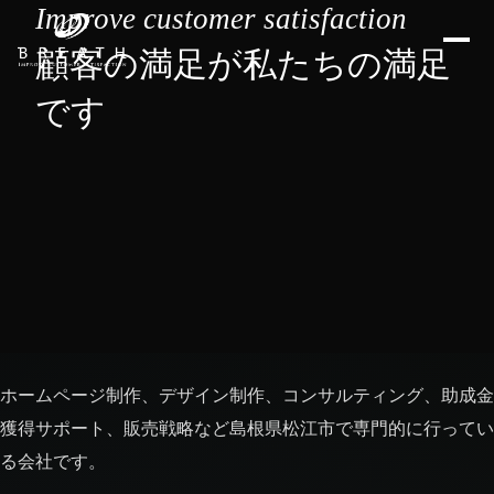
Improve customer satisfaction
顧客の満足が私たちの満足
です
ホームページ制作、デザイン制作、コンサルティング、助成金
獲得サポート、販売戦略など島根県松江市で専門的に行ってい
る会社です。