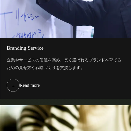
Branding Service
企業やサービスの価値を高め、長く選ばれるブランドへ育てる
ための見せ方や戦略づくりを支援します。
→
Read more