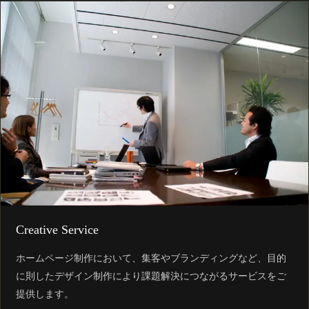
Creative Service
ホームページ制作において、集客やブランディングなど、目的
に則したデザイン制作により課題解決につながるサービスをご
提供します。