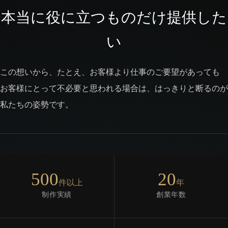
本当に役に立つものだけ提供した
い
この想いから、たとえ、お客様より仕事のご要望があっても
お客様にとって不必要と思われる場合は、はっきりと断るのが
私たちの姿勢です。
500
20
件以上
年
制作実績
創業年数