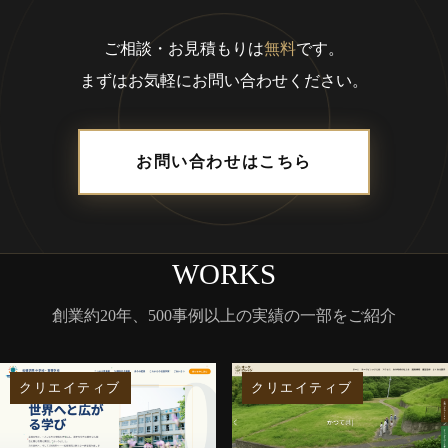
ご相談・お見積もりは
無料
です。
まずはお気軽にお問い合わせください。
お問い合わせはこちら
WORKS
創業約20年、500事例以上の実績の一部をご紹介
クリエイティブ
クリエイティブ