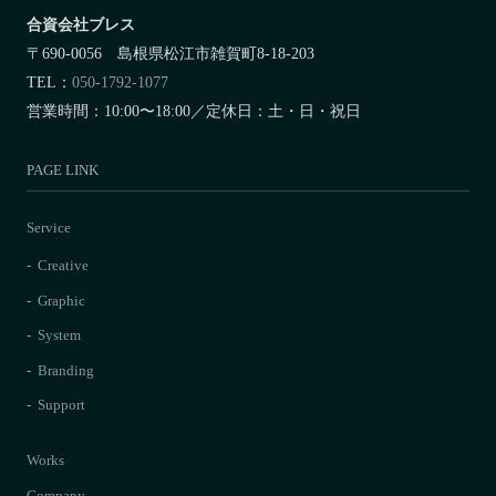
合資会社ブレス
〒690-0056 島根県松江市雑賀町8-18-203
TEL：
050-1792-1077
営業時間：10:00〜18:00／定休日：土・日・祝日
PAGE LINK
Service
Creative
Graphic
System
Branding
Support
Works