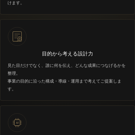
けます。
目的から考える設計力
見た目だけでなく、誰に何を伝え、どんな成果につなげるかを
整理。
事業の目的に沿った構成・導線・運用まで考えてご提案しま
す。
AI