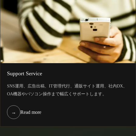
Support Service
SNS運用、広告出稿、IT管理代行、通販サイト運用、社内DX、
OA機器やパソコン操作まで幅広くサポートします。
→
Read more