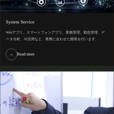
System Service
Webアプリ、スマートフォンアプリ、業務管理、勤怠管理、デ
ータ分析、AI活用など、業務に合わせた開発を行います。
→
Read more