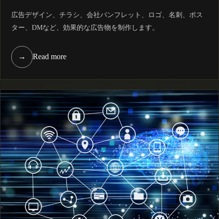
広告デザイン、チラシ、会社パンフレット、ロゴ、名刺、ポス
ター、DMなど、効果的な広告物を制作します。
→
Read more