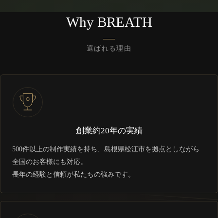
Why BREATH
選ばれる理由
創業約20年の実績
500件以上の制作実績を持ち、島根県松江市を拠点としながら
全国のお客様にも対応。
長年の経験と信頼が私たちの強みです。