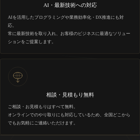
AI・最新技術への対応
AIを活用したプログラミングや業務効率化・DX推進にも対
応。
常に最新技術を取り入れ、お客様のビジネスに最適なソリュー
ションをご提案します。
相談・見積もり無料
ご相談・お見積もりはすべて無料。
オンラインでのやり取りにも対応しているため、全国どこから
でもお気軽にご連絡いただけます。