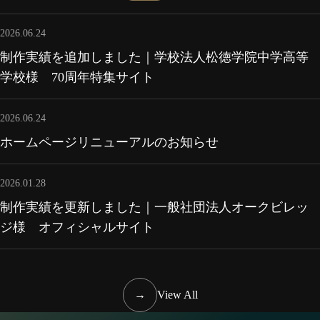
2026.06.24
制作実績を追加しました｜学校法人松徳学院中学高等
学校様 70周年特集サイト
2026.06.24
ホームページリニューアルのお知らせ
2026.01.28
制作実績を更新しました｜一般社団法人オークビレッ
ジ様 オフィシャルサイト
→
View All