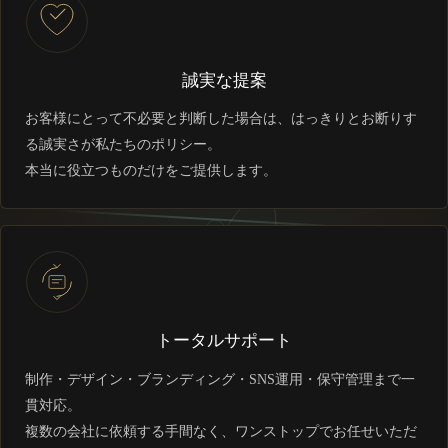
誠実な提案
お客様にとって不必要と判断した場合は、はっきりとお断りす
る誠実さが私たちのポリシー。
本当に役立つものだけをご提供します。
トータルサポート
制作・デザイン・ブランディング・SNS運用・保守管理まで一
貫対応。
複数の会社に依頼する手間なく、ワンストップでお任せいただ