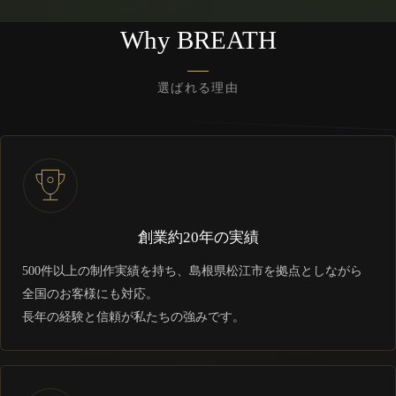
Why BREATH
選ばれる理由
創業約20年の実績
500件以上の制作実績を持ち、島根県松江市を拠点としながら
全国のお客様にも対応。
長年の経験と信頼が私たちの強みです。