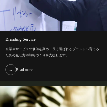
Branding Service
企業やサービスの価値を高め、長く選ばれるブランドへ育てる
ための見せ方や戦略づくりを支援します。
→
Read more