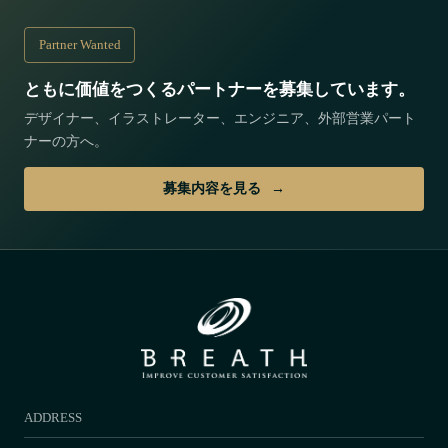
Partner Wanted
ともに価値をつくるパートナーを募集しています。
デザイナー、イラストレーター、エンジニア、外部営業パート
ナーの方へ。
募集内容を見る
ADDRESS