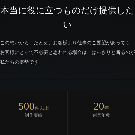
本当に役に立つものだけ提供した
い
この想いから、たとえ、お客様より仕事のご要望があっても
お客様にとって不必要と思われる場合は、はっきりと断るのが
私たちの姿勢です。
500
20
件以上
年
制作実績
創業年数