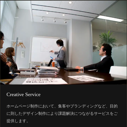
Creative Service
ホームページ制作において、集客やブランディングなど、目的
に則したデザイン制作により課題解決につながるサービスをご
提供します。