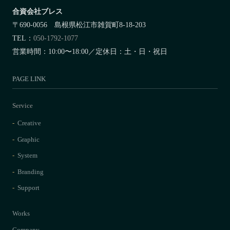
合資会社ブレス
〒690-0056 島根県松江市雑賀町8-18-203
TEL：
050-1792-1077
営業時間：10:00〜18:00／定休日：土・日・祝日
PAGE LINK
Service
Creative
Graphic
System
Branding
Support
Works