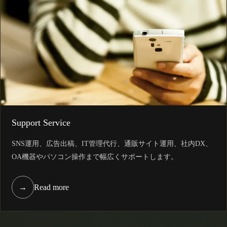
Support Service
SNS運用、広告出稿、IT管理代行、通販サイト運用、社内DX、
OA機器やパソコン操作まで幅広くサポートします。
→
Read more