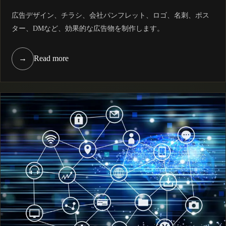
広告デザイン、チラシ、会社パンフレット、ロゴ、名刺、ポス
ター、DMなど、効果的な広告物を制作します。
→
Read more