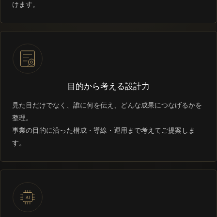
けます。
目的から考える設計力
見た目だけでなく、誰に何を伝え、どんな成果につなげるかを
整理。
事業の目的に沿った構成・導線・運用まで考えてご提案しま
す。
AI