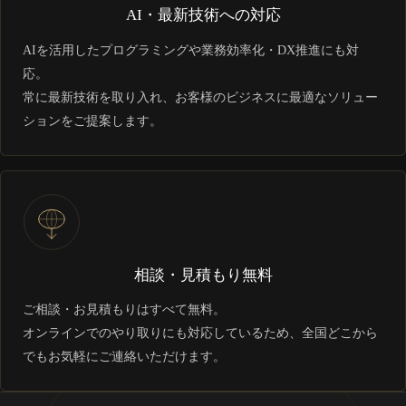
AI・最新技術への対応
AIを活用したプログラミングや業務効率化・DX推進にも対
応。
常に最新技術を取り入れ、お客様のビジネスに最適なソリュー
ションをご提案します。
相談・見積もり無料
ご相談・お見積もりはすべて無料。
オンラインでのやり取りにも対応しているため、全国どこから
でもお気軽にご連絡いただけます。