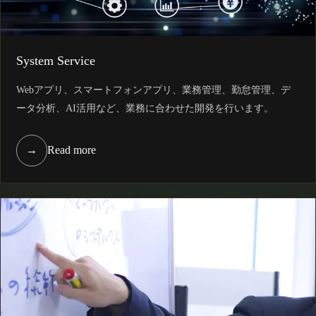
System Service
Webアプリ、スマートフォンアプリ、業務管理、勤怠管理、デ
ータ分析、AI活用など、業務に合わせた開発を行います。
→
Read more