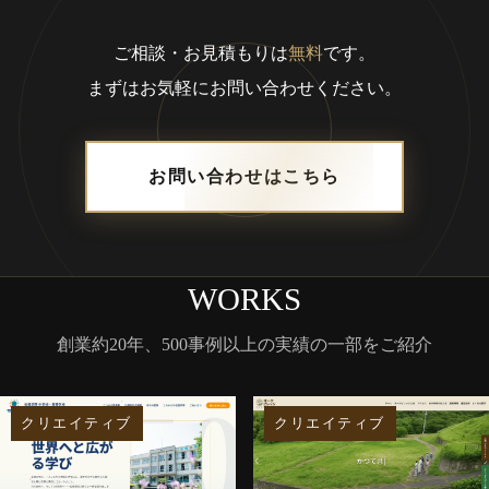
ご相談・お見積もりは
無料
です。
まずはお気軽にお問い合わせください。
お問い合わせはこちら
WORKS
創業約20年、500事例以上の実績の一部をご紹介
クリエイティブ
クリエイティブ