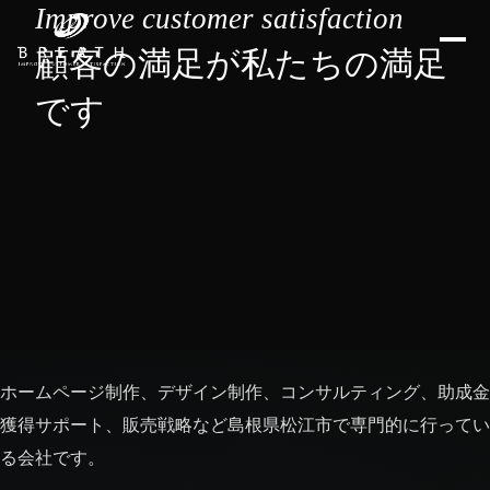
Improve customer satisfaction
顧客の満足が私たちの満足
です
ホームページ制作、デザイン制作、コンサルティング、助成金
獲得サポート、販売戦略など島根県松江市で専門的に行ってい
る会社です。