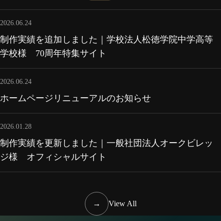
2026.06.24
制作実績を追加しました｜学校法人松徳学院中学高等
学校様 70周年特集サイト
2026.06.24
ホームページリニューアルのお知らせ
2026.01.28
制作実績を更新しました｜一般社団法人オークビレッ
ジ様 オフィシャルサイト
→
View All