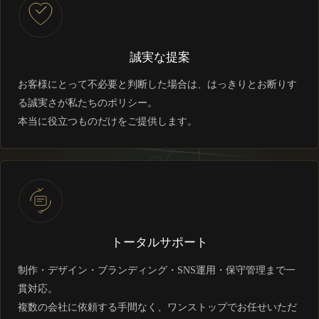
誠実な提案
お客様にとって不必要と判断した場合は、はっきりとお断りす
る誠実さが私たちのポリシー。
本当に役立つものだけをご提供します。
トータルサポート
制作・デザイン・ブランディング・SNS運用・保守管理まで一
貫対応。
複数の会社に依頼する手間なく、ワンストップでお任せいただ