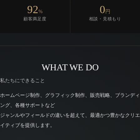
92
0
%
円
顧客満足度
相談・見積もり
WHAT WE DO
私たちにできること
ホームページ制作、グラフィック制作、販売戦略、ブランディ
ング、各種サポートなど
ジャンルやフィールドの違いを超えて、最適かつ豊かなクリエ
イティブを提供します。