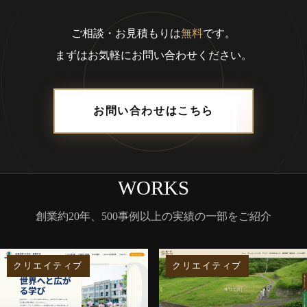
ご相談・お見積もりは
無料
です。
まずはお気軽にお問い合わせください。
お問い合わせはこちら
WORKS
創業約20年、500事例以上の実績の一部をご紹介
クリエイティブ
クリエイティブ