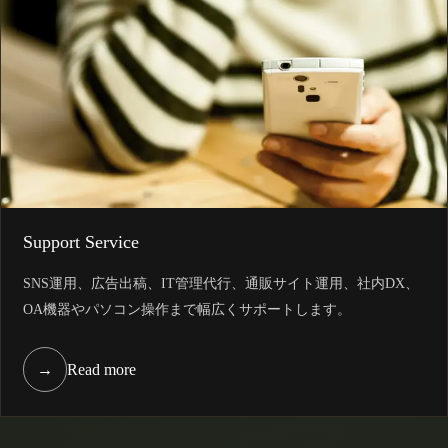
Support Service
SNS運用、広告出稿、IT管理代行、通販サイト運用、社内DX、
OA機器やパソコン操作まで幅広くサポートします。
→
Read more