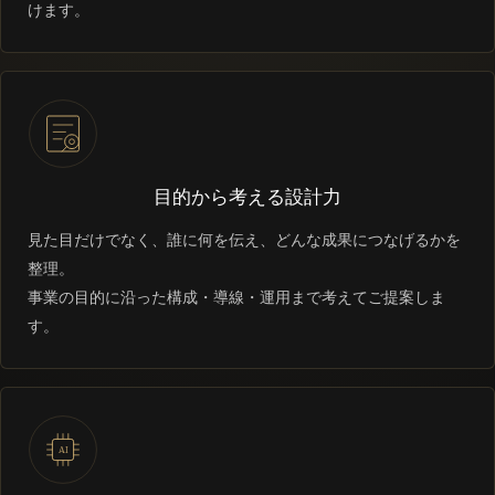
けます。
目的から考える設計力
見た目だけでなく、誰に何を伝え、どんな成果につなげるかを
整理。
事業の目的に沿った構成・導線・運用まで考えてご提案しま
す。
AI