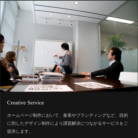
Creative Service
ホームページ制作において、集客やブランディングなど、目的
に則したデザイン制作により課題解決につながるサービスをご
提供します。