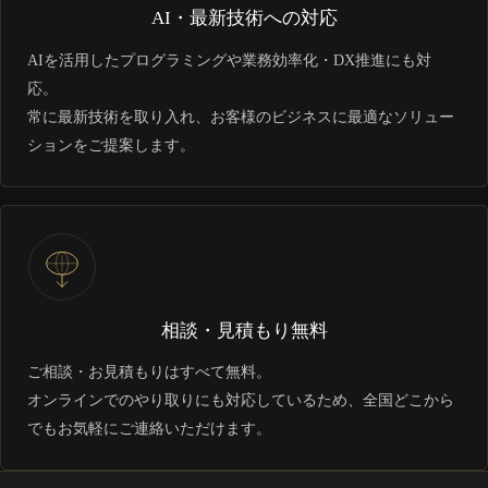
AI・最新技術への対応
AIを活用したプログラミングや業務効率化・DX推進にも対
応。
常に最新技術を取り入れ、お客様のビジネスに最適なソリュー
ションをご提案します。
相談・見積もり無料
ご相談・お見積もりはすべて無料。
オンラインでのやり取りにも対応しているため、全国どこから
でもお気軽にご連絡いただけます。