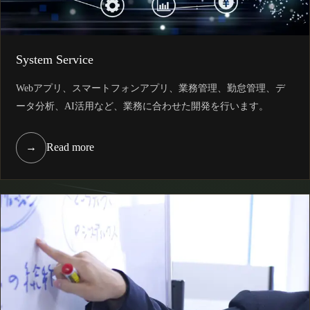
System Service
Webアプリ、スマートフォンアプリ、業務管理、勤怠管理、デ
ータ分析、AI活用など、業務に合わせた開発を行います。
→
Read more