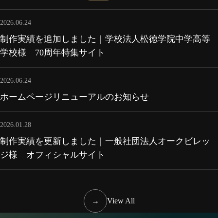
2026.06.24
制作実績を追加しました｜学校法人松徳学院中学高等
学校様 70周年特集サイト
2026.06.24
ホームページリニューアルのお知らせ
2026.01.28
制作実績を更新しました｜一般社団法人オークビレッ
ジ様 オフィシャルサイト
→
View All