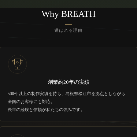
Why BREATH
選ばれる理由
創業約20年の実績
500件以上の制作実績を持ち、島根県松江市を拠点としながら
全国のお客様にも対応。
長年の経験と信頼が私たちの強みです。