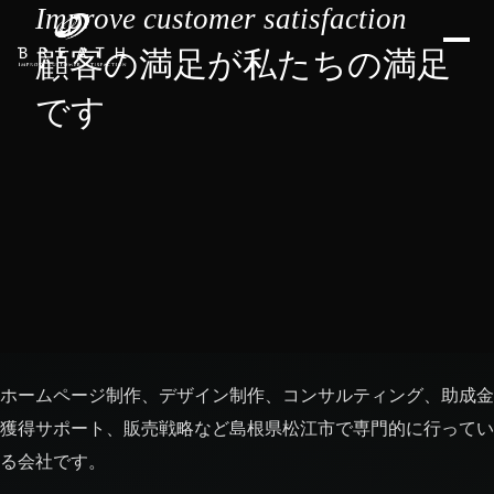
Improve customer satisfaction
顧客の満足が私たちの満足
です
ホームページ制作、デザイン制作、コンサルティング、助成金
獲得サポート、販売戦略など島根県松江市で専門的に行ってい
る会社です。