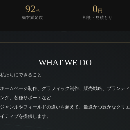
92
0
%
円
顧客満足度
相談・見積もり
WHAT WE DO
私たちにできること
ホームページ制作、グラフィック制作、販売戦略、ブランディ
ング、各種サポートなど
ジャンルやフィールドの違いを超えて、最適かつ豊かなクリエ
イティブを提供します。