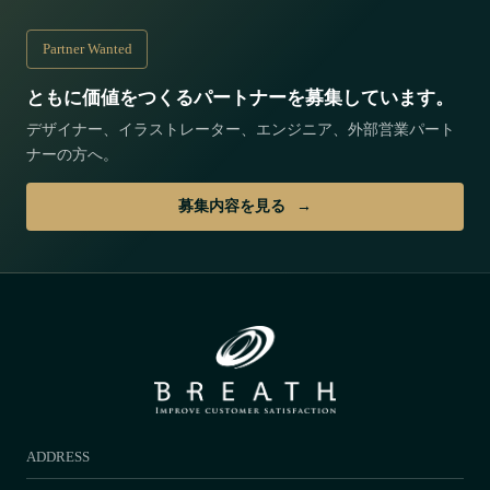
Partner Wanted
ともに価値をつくるパートナーを募集しています。
デザイナー、イラストレーター、エンジニア、外部営業パート
ナーの方へ。
募集内容を見る
ADDRESS