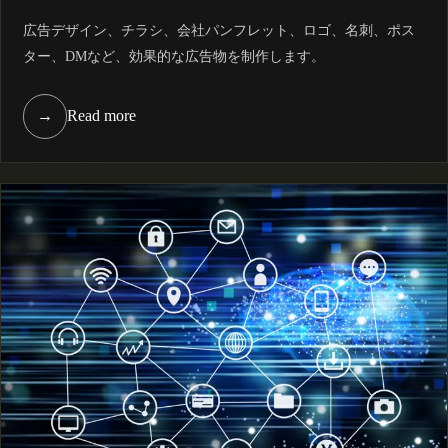
広告デザイン、チラシ、会社パンフレット、ロゴ、名刺、ポス
ター、DMなど、効果的な広告物を制作します。
→
Read more