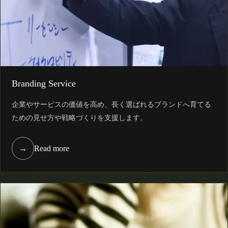
Branding Service
企業やサービスの価値を高め、長く選ばれるブランドへ育てる
ための見せ方や戦略づくりを支援します。
→
Read more