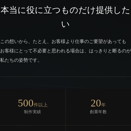
本当に役に立つものだけ提供した
い
この想いから、たとえ、お客様より仕事のご要望があっても
お客様にとって不必要と思われる場合は、はっきりと断るのが
私たちの姿勢です。
500
20
件以上
年
制作実績
創業年数