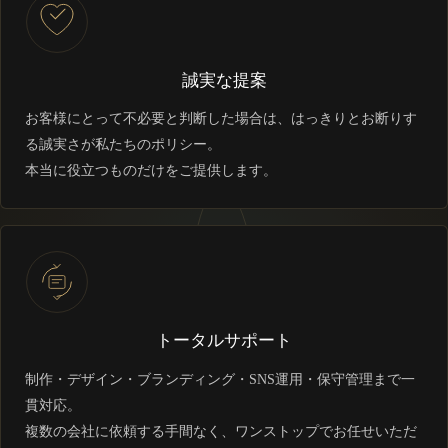
誠実な提案
お客様にとって不必要と判断した場合は、はっきりとお断りす
る誠実さが私たちのポリシー。
本当に役立つものだけをご提供します。
トータルサポート
制作・デザイン・ブランディング・SNS運用・保守管理まで一
貫対応。
複数の会社に依頼する手間なく、ワンストップでお任せいただ