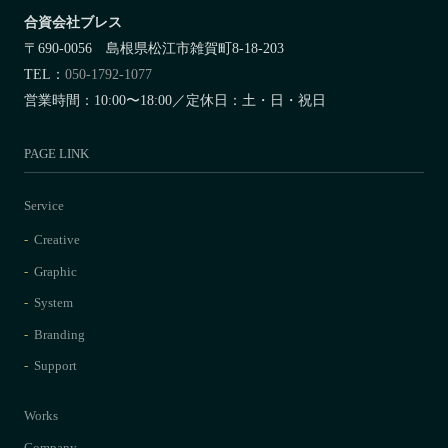
合資会社ブレス
〒690-0056 島根県松江市雑賀町8-18-203
TEL：
050-1792-1077
営業時間：10:00〜18:00／定休日：土・日・祝日
PAGE LINK
Service
Creative
Graphic
System
Branding
Support
Works