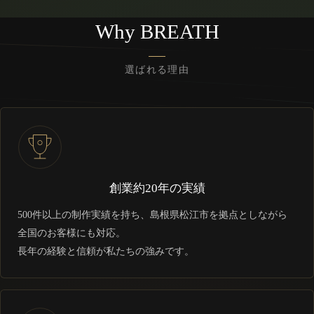
Why BREATH
選ばれる理由
創業約20年の実績
500件以上の制作実績を持ち、島根県松江市を拠点としながら
全国のお客様にも対応。
長年の経験と信頼が私たちの強みです。