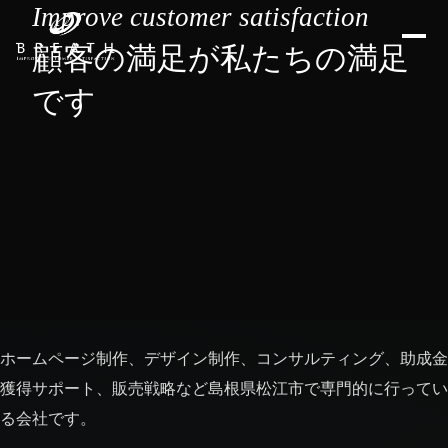
Improve customer satisfaction
顧客の満足が私たちの満足
です
ホームページ制作、デザイン制作、コンサルティング、助成金
獲得サポート、販売戦略など島根県松江市で専門的に行ってい
る会社です。