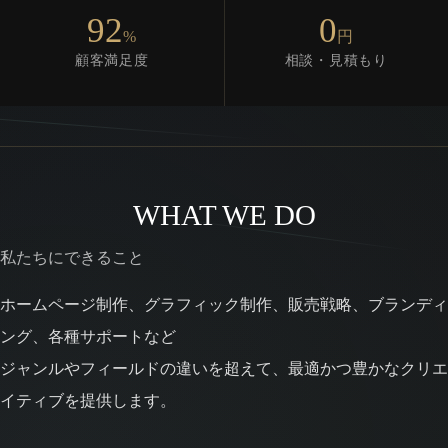
92
0
%
円
顧客満足度
相談・見積もり
WHAT WE DO
私たちにできること
ホームページ制作、グラフィック制作、販売戦略、ブランディ
ング、各種サポートなど
ジャンルやフィールドの違いを超えて、最適かつ豊かなクリエ
イティブを提供します。