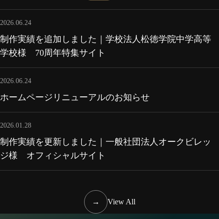
2026.06.24
制作実績を追加しました｜学校法人松徳学院中学高等
学校様 70周年特集サイト
2026.06.24
ホームページリニューアルのお知らせ
2026.01.28
制作実績を更新しました｜一般社団法人オークビレッ
ジ様 オフィシャルサイト
→
View All