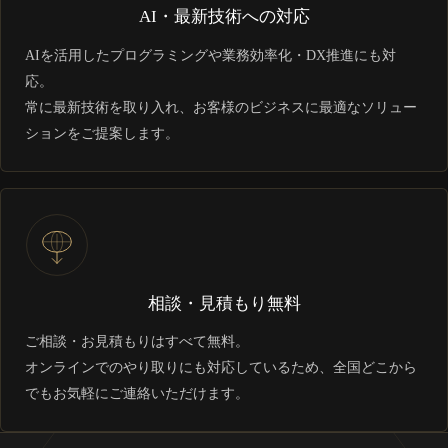
AI・最新技術への対応
AIを活用したプログラミングや業務効率化・DX推進にも対
応。
常に最新技術を取り入れ、お客様のビジネスに最適なソリュー
ションをご提案します。
相談・見積もり無料
ご相談・お見積もりはすべて無料。
オンラインでのやり取りにも対応しているため、全国どこから
でもお気軽にご連絡いただけます。