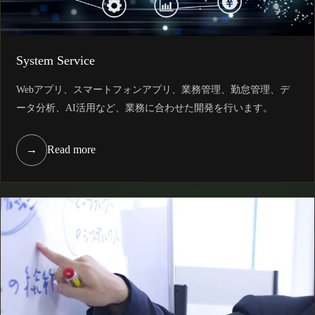
System Service
Webアプリ、スマートフォンアプリ、業務管理、勤怠管理、デ
ータ分析、AI活用など、業務に合わせた開発を行います。
→
Read more