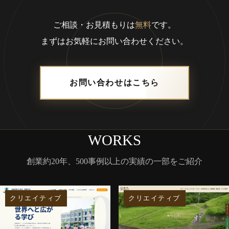
ご相談・お見積もりは
無料
です。
まずはお気軽にお問い合わせください。
お問い合わせはこちら
WORKS
創業約20年、500事例以上の実績の一部をご紹介
クリエイティブ
クリエイティブ