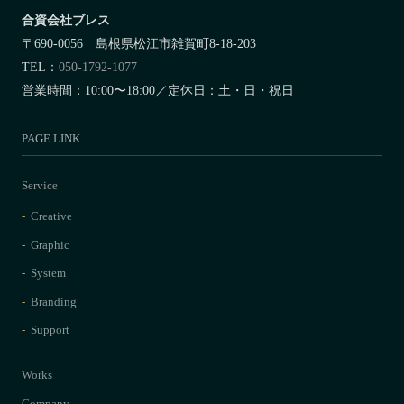
合資会社ブレス
〒690-0056 島根県松江市雑賀町8-18-203
TEL：
050-1792-1077
営業時間：10:00〜18:00／定休日：土・日・祝日
PAGE LINK
Service
Creative
Graphic
System
Branding
Support
Works