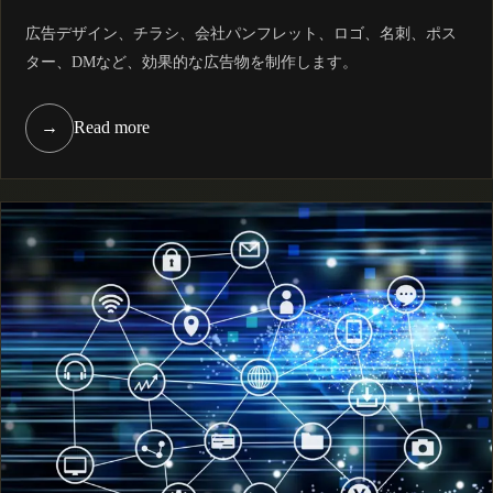
広告デザイン、チラシ、会社パンフレット、ロゴ、名刺、ポス
ター、DMなど、効果的な広告物を制作します。
→
Read more