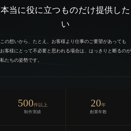
本当に役に立つものだけ提供した
い
この想いから、たとえ、お客様より仕事のご要望があっても
お客様にとって不必要と思われる場合は、はっきりと断るのが
私たちの姿勢です。
500
20
件以上
年
制作実績
創業年数