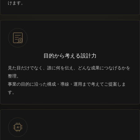
けます。
目的から考える設計力
見た目だけでなく、誰に何を伝え、どんな成果につなげるかを
整理。
事業の目的に沿った構成・導線・運用まで考えてご提案しま
す。
AI