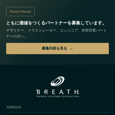
Partner Wanted
ともに価値をつくるパートナーを募集しています。
デザイナー、イラストレーター、エンジニア、外部営業パート
ナーの方へ。
募集内容を見る
ADDRESS