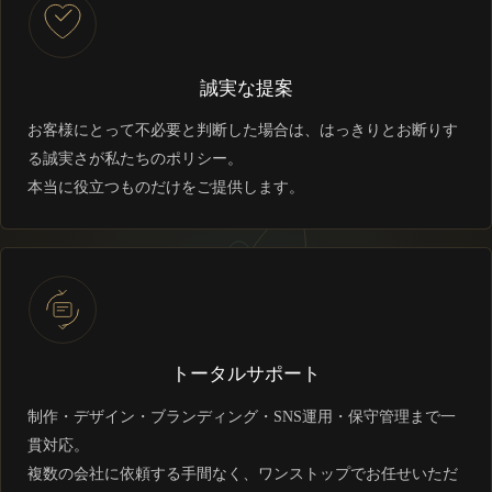
誠実な提案
お客様にとって不必要と判断した場合は、はっきりとお断りす
る誠実さが私たちのポリシー。
本当に役立つものだけをご提供します。
トータルサポート
制作・デザイン・ブランディング・SNS運用・保守管理まで一
貫対応。
複数の会社に依頼する手間なく、ワンストップでお任せいただ