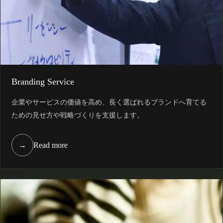
Branding Service
企業やサービスの価値を高め、長く選ばれるブランドへ育てる
ための見せ方や戦略づくりを支援します。
→
Read more