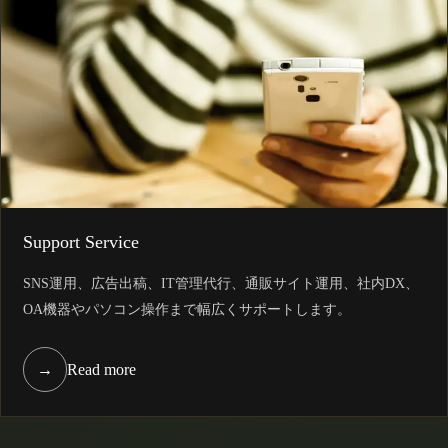
Support Service
SNS運用、広告出稿、IT管理代行、通販サイト運用、社内DX、
OA機器やパソコン操作まで幅広くサポートします。
→
Read more