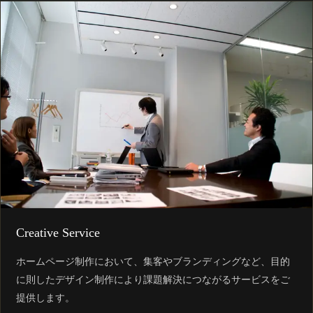
Creative Service
ホームページ制作において、集客やブランディングなど、目的
に則したデザイン制作により課題解決につながるサービスをご
提供します。