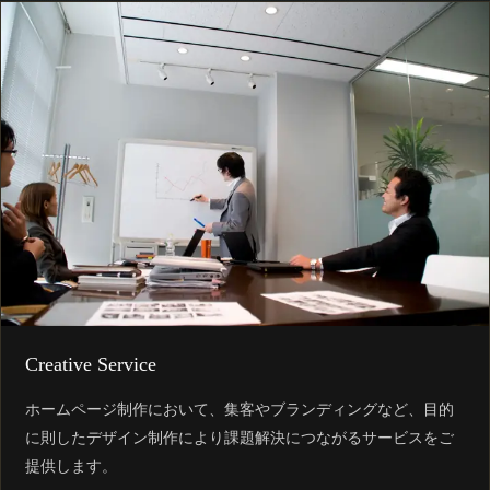
Creative Service
ホームページ制作において、集客やブランディングなど、目的
に則したデザイン制作により課題解決につながるサービスをご
提供します。