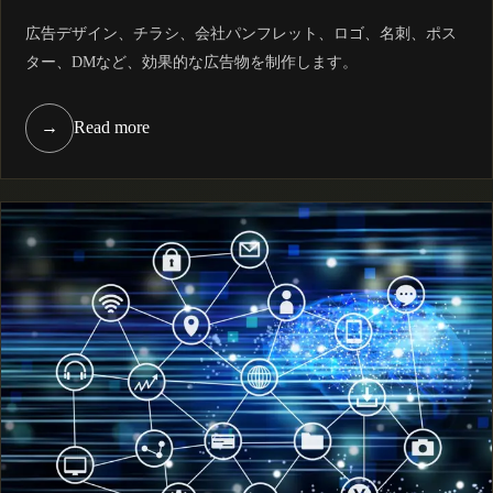
広告デザイン、チラシ、会社パンフレット、ロゴ、名刺、ポス
ター、DMなど、効果的な広告物を制作します。
→
Read more