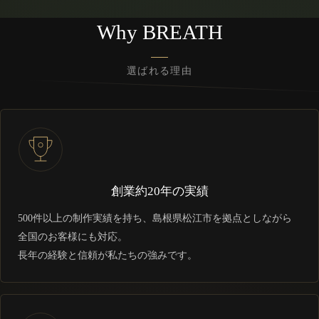
Why BREATH
選ばれる理由
創業約20年の実績
500件以上の制作実績を持ち、島根県松江市を拠点としながら
全国のお客様にも対応。
長年の経験と信頼が私たちの強みです。