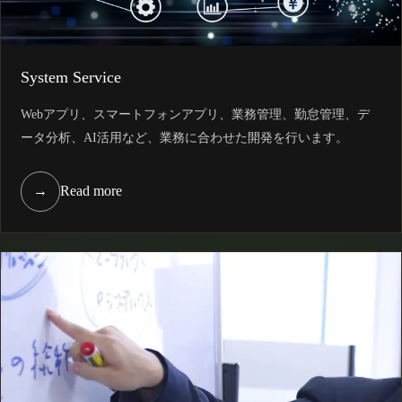
System Service
Webアプリ、スマートフォンアプリ、業務管理、勤怠管理、デ
ータ分析、AI活用など、業務に合わせた開発を行います。
→
Read more