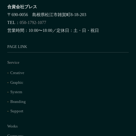
合資会社ブレス
〒690-0056 島根県松江市雑賀町8-18-203
TEL：
050-1792-1077
営業時間：10:00〜18:00／定休日：土・日・祝日
PAGE LINK
Service
Creative
Graphic
System
Branding
Support
Works