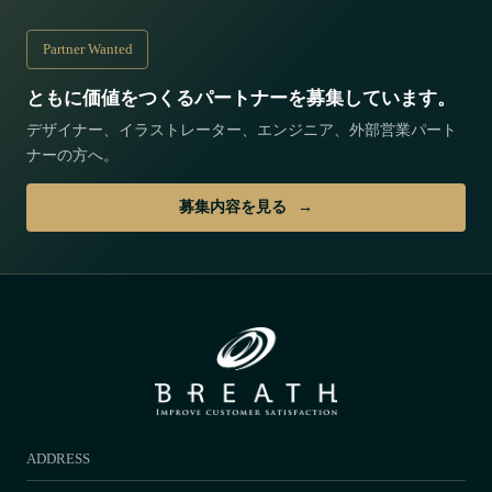
Partner Wanted
ともに価値をつくるパートナーを募集しています。
デザイナー、イラストレーター、エンジニア、外部営業パート
ナーの方へ。
募集内容を見る
ADDRESS