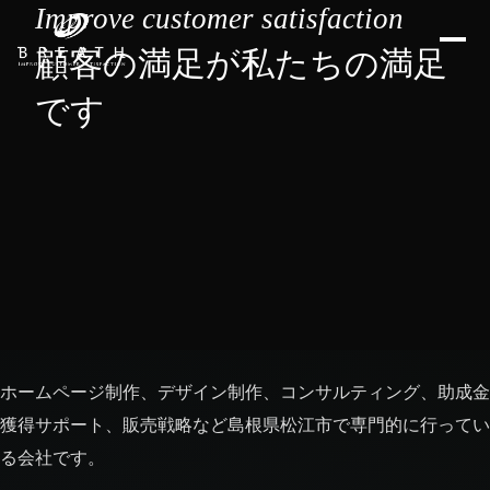
Improve customer satisfaction
顧客の満足が私たちの満足
です
ホームページ制作、デザイン制作、コンサルティング、助成金
獲得サポート、販売戦略など島根県松江市で専門的に行ってい
る会社です。