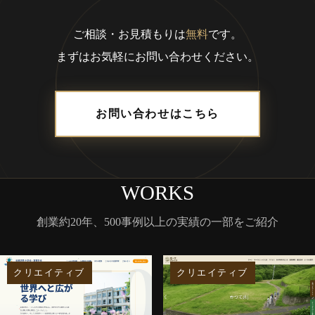
ご相談・お見積もりは
無料
です。
まずはお気軽にお問い合わせください。
お問い合わせはこちら
WORKS
創業約20年、500事例以上の実績の一部をご紹介
クリエイティブ
クリエイティブ