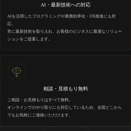
AI・最新技術への対応
AIを活用したプログラミングや業務効率化・DX推進にも対
応。
常に最新技術を取り入れ、お客様のビジネスに最適なソリュー
ションをご提案します。
相談・見積もり無料
ご相談・お見積もりはすべて無料。
オンラインでのやり取りにも対応しているため、全国どこから
でもお気軽にご連絡いただけます。