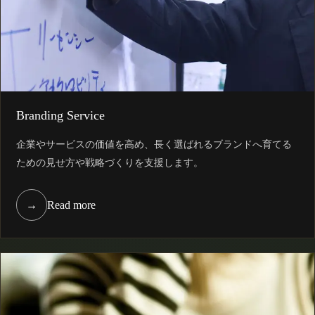
Branding Service
企業やサービスの価値を高め、長く選ばれるブランドへ育てる
ための見せ方や戦略づくりを支援します。
→
Read more