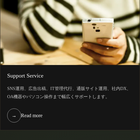
Support Service
SNS運用、広告出稿、IT管理代行、通販サイト運用、社内DX、
OA機器やパソコン操作まで幅広くサポートします。
→
Read more