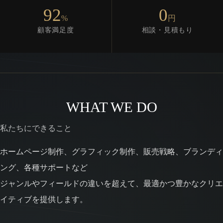
92
0
%
円
顧客満足度
相談・見積もり
WHAT WE DO
私たちにできること
ホームページ制作、グラフィック制作、販売戦略、ブランディ
ング、各種サポートなど
ジャンルやフィールドの違いを超えて、最適かつ豊かなクリエ
イティブを提供します。