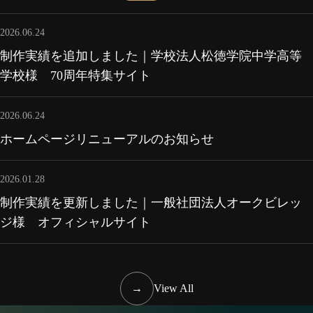
2026.06.24
制作実績を追加しました｜学校法人松徳学院中学高等
学校様 70周年特集サイト
2026.06.24
ホームページリニューアルのお知らせ
2026.01.28
制作実績を更新しました｜一般社団法人オークビレッ
ジ様 オフィシャルサイト
→
View All