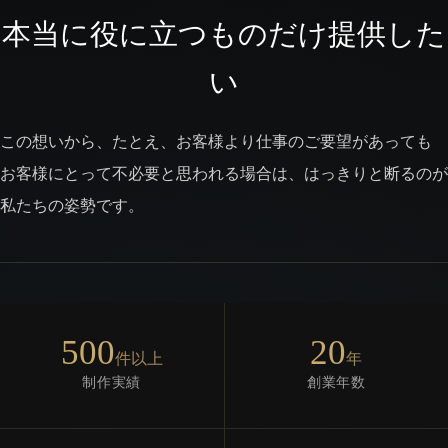
本当に役に立つものだけ提供した
い
この想いから、たとえ、お客様より仕事のご要望があっても
お客様にとって不必要と思われる場合は、はっきりと断るのが
私たちの姿勢です。
500
20
件以上
年
制作実績
創業年数