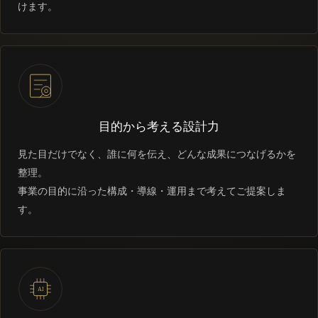
けます。
目的から考える設計力
見た目だけでなく、誰に何を伝え、どんな成果につなげるかを
整理。
事業の目的に沿った構成・導線・運用まで考えてご提案しま
す。
AI