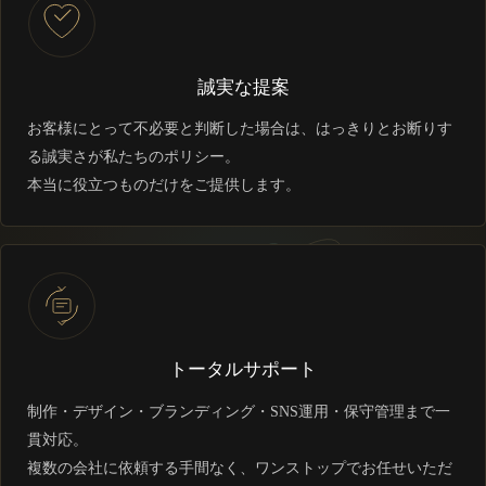
誠実な提案
お客様にとって不必要と判断した場合は、はっきりとお断りす
る誠実さが私たちのポリシー。
本当に役立つものだけをご提供します。
トータルサポート
制作・デザイン・ブランディング・SNS運用・保守管理まで一
貫対応。
複数の会社に依頼する手間なく、ワンストップでお任せいただ