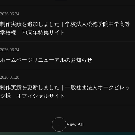
2026.06.24
制作実績を追加しました｜学校法人松徳学院中学高等
学校様 70周年特集サイト
2026.06.24
ホームページリニューアルのお知らせ
2026.01.28
制作実績を更新しました｜一般社団法人オークビレッ
ジ様 オフィシャルサイト
→
View All