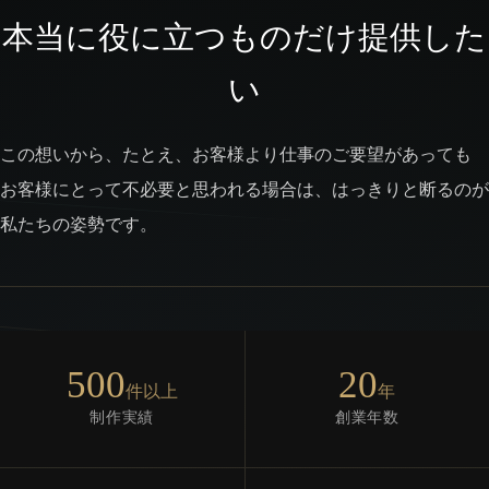
本当に役に立つものだけ提供した
い
この想いから、たとえ、お客様より仕事のご要望があっても
お客様にとって不必要と思われる場合は、はっきりと断るのが
私たちの姿勢です。
500
20
件以上
年
制作実績
創業年数