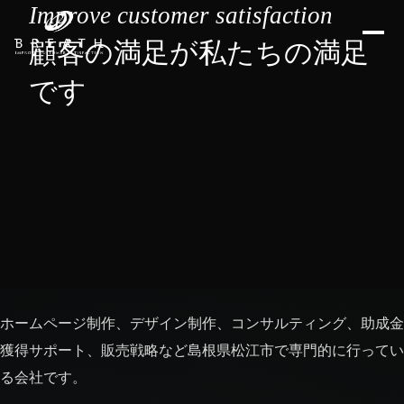
Improve customer satisfaction
顧客の満足が私たちの満足
です
ホームページ制作、デザイン制作、コンサルティング、助成金
獲得サポート、販売戦略など島根県松江市で専門的に行ってい
る会社です。