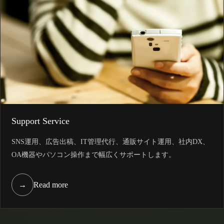
Support Service
SNS運用、広告出稿、IT管理代行、通販サイト運用、社内DX、
OA機器やパソコン操作まで幅広くサポートします。
→
Read more