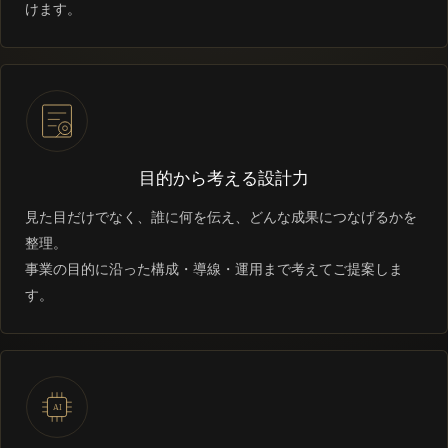
けます。
目的から考える設計力
見た目だけでなく、誰に何を伝え、どんな成果につなげるかを
整理。
事業の目的に沿った構成・導線・運用まで考えてご提案しま
す。
AI