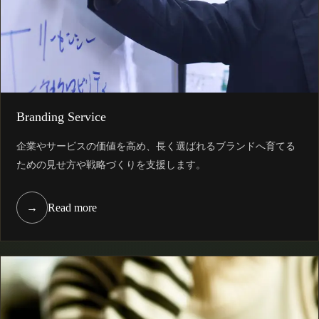
Branding Service
企業やサービスの価値を高め、長く選ばれるブランドへ育てる
ための見せ方や戦略づくりを支援します。
→
Read more