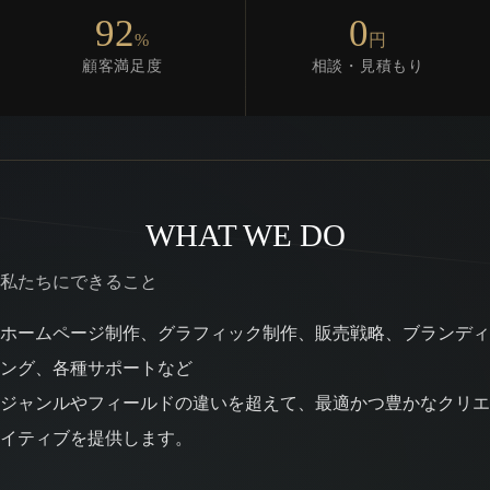
92
0
%
円
顧客満足度
相談・見積もり
WHAT WE DO
私たちにできること
ホームページ制作、グラフィック制作、販売戦略、ブランディ
ング、各種サポートなど
ジャンルやフィールドの違いを超えて、最適かつ豊かなクリエ
イティブを提供します。