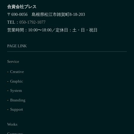
合資会社ブレス
〒690-0056 島根県松江市雑賀町8-18-203
TEL：
050-1792-1077
営業時間：10:00〜18:00／定休日：土・日・祝日
PAGE LINK
Service
Creative
Graphic
System
Branding
Support
Works