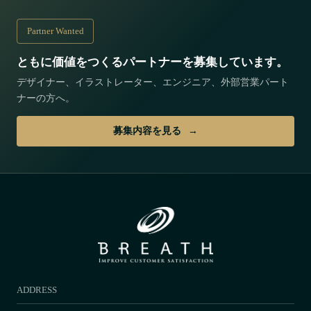
Partner Wanted
ともに価値をつくるパートナーを募集しています。
デザイナー、イラストレーター、エンジニア、外部営業パート
ナーの方へ。
募集内容を見る
ADDRESS