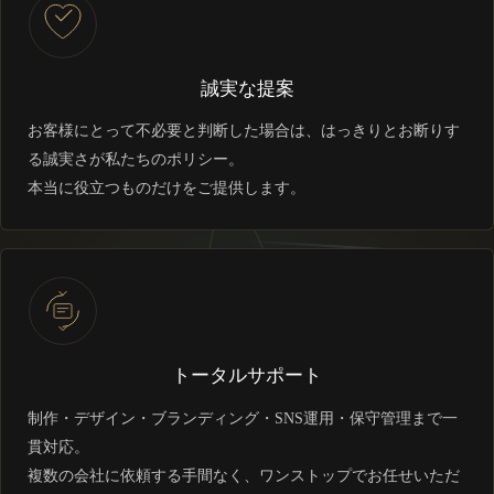
誠実な提案
お客様にとって不必要と判断した場合は、はっきりとお断りす
る誠実さが私たちのポリシー。
本当に役立つものだけをご提供します。
トータルサポート
制作・デザイン・ブランディング・SNS運用・保守管理まで一
貫対応。
複数の会社に依頼する手間なく、ワンストップでお任せいただ