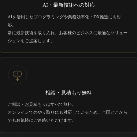
AI・最新技術への対応
AIを活用したプログラミングや業務効率化・DX推進にも対
応。
常に最新技術を取り入れ、お客様のビジネスに最適なソリュー
ションをご提案します。
相談・見積もり無料
ご相談・お見積もりはすべて無料。
オンラインでのやり取りにも対応しているため、全国どこから
でもお気軽にご連絡いただけます。