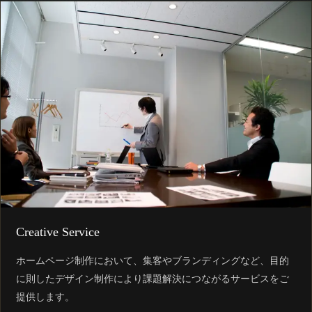
Creative Service
ホームページ制作において、集客やブランディングなど、目的
に則したデザイン制作により課題解決につながるサービスをご
提供します。