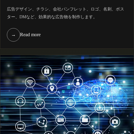
広告デザイン、チラシ、会社パンフレット、ロゴ、名刺、ポス
ター、DMなど、効果的な広告物を制作します。
→
Read more