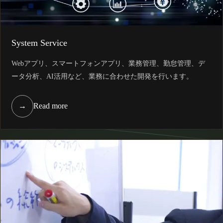
System Service
Webアプリ、スマートフォンアプリ、業務管理、勤怠管理、デ
ータ分析、AI活用など、業務に合わせた開発を行います。
→
Read more