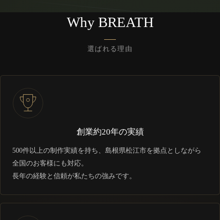
Why BREATH
選ばれる理由
創業約20年の実績
500件以上の制作実績を持ち、島根県松江市を拠点としながら
全国のお客様にも対応。
長年の経験と信頼が私たちの強みです。