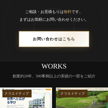
ご相談・お見積もりは
無料
です。
まずはお気軽にお問い合わせください。
お問い合わせはこちら
WORKS
創業約20年、500事例以上の実績の一部をご紹介
クリエイティブ
クリエイティブ