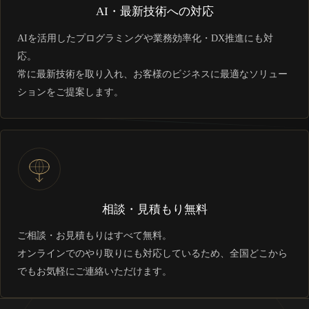
AI・最新技術への対応
AIを活用したプログラミングや業務効率化・DX推進にも対
応。
常に最新技術を取り入れ、お客様のビジネスに最適なソリュー
ションをご提案します。
相談・見積もり無料
ご相談・お見積もりはすべて無料。
オンラインでのやり取りにも対応しているため、全国どこから
でもお気軽にご連絡いただけます。