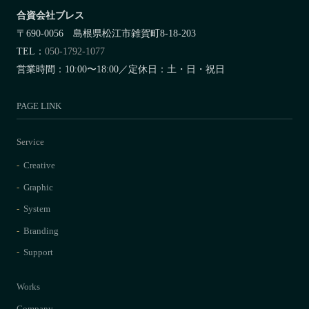
合資会社ブレス
〒690-0056 島根県松江市雑賀町8-18-203
TEL：
050-1792-1077
営業時間：10:00〜18:00／定休日：土・日・祝日
PAGE LINK
Service
Creative
Graphic
System
Branding
Support
Works