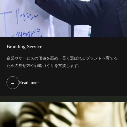
Branding Service
企業やサービスの価値を高め、長く選ばれるブランドへ育てる
ための見せ方や戦略づくりを支援します。
→
Read more