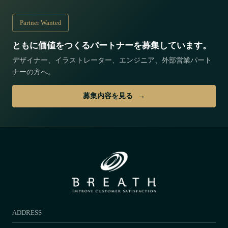
Partner Wanted
ともに価値をつくるパートナーを募集しています。
デザイナー、イラストレーター、エンジニア、外部営業パート
ナーの方へ。
募集内容を見る
ADDRESS