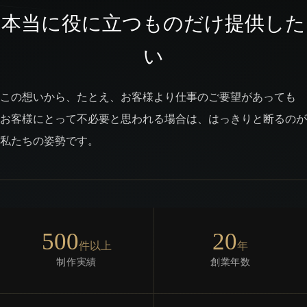
本当に役に立つものだけ提供した
い
この想いから、たとえ、お客様より仕事のご要望があっても
お客様にとって不必要と思われる場合は、はっきりと断るのが
私たちの姿勢です。
500
20
件以上
年
制作実績
創業年数