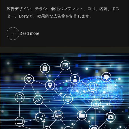
広告デザイン、チラシ、会社パンフレット、ロゴ、名刺、ポス
ター、DMなど、効果的な広告物を制作します。
→
Read more