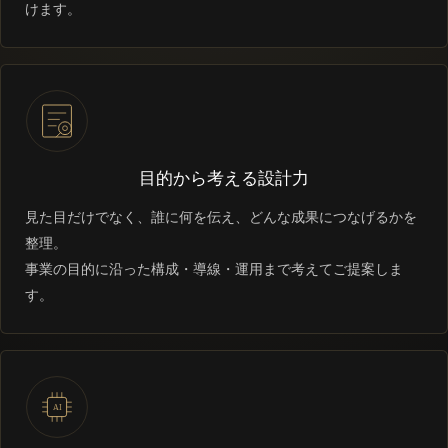
けます。
目的から考える設計力
見た目だけでなく、誰に何を伝え、どんな成果につなげるかを
整理。
事業の目的に沿った構成・導線・運用まで考えてご提案しま
す。
AI