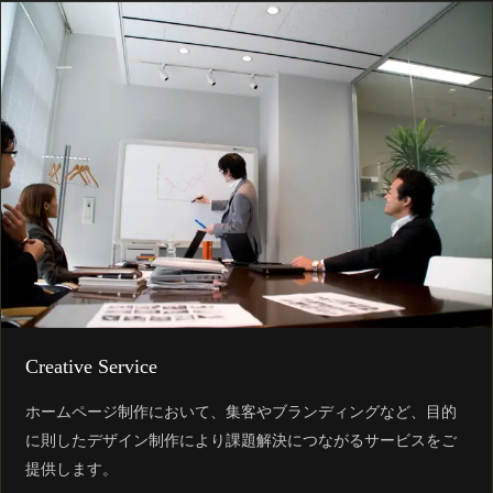
Creative Service
ホームページ制作において、集客やブランディングなど、目的
に則したデザイン制作により課題解決につながるサービスをご
提供します。