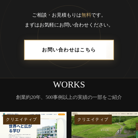
ご相談・お見積もりは
無料
です。
まずはお気軽にお問い合わせください。
お問い合わせはこちら
WORKS
創業約20年、500事例以上の実績の一部をご紹介
クリエイティブ
クリエイティブ