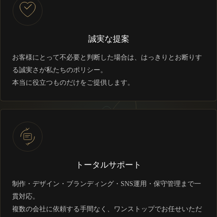
誠実な提案
お客様にとって不必要と判断した場合は、はっきりとお断りす
る誠実さが私たちのポリシー。
本当に役立つものだけをご提供します。
トータルサポート
制作・デザイン・ブランディング・SNS運用・保守管理まで一
貫対応。
複数の会社に依頼する手間なく、ワンストップでお任せいただ