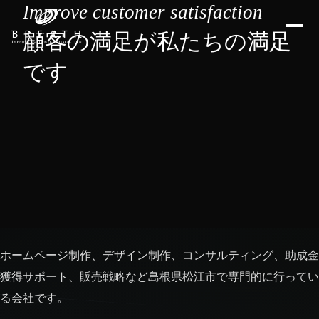
Improve customer satisfaction
顧客の満足が私たちの満足
です
ホームページ制作、デザイン制作、コンサルティング、助成金
獲得サポート、販売戦略など島根県松江市で専門的に行ってい
る会社です。