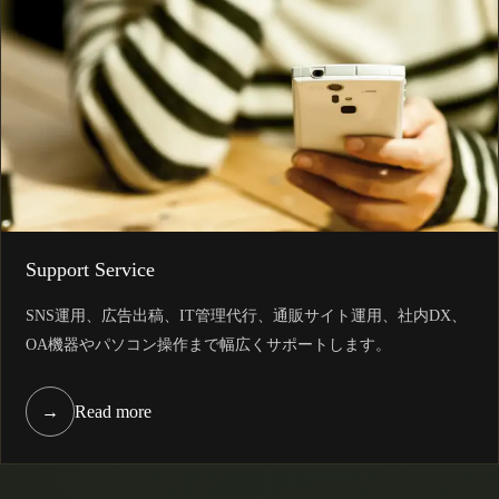
Support Service
SNS運用、広告出稿、IT管理代行、通販サイト運用、社内DX、
OA機器やパソコン操作まで幅広くサポートします。
→
Read more