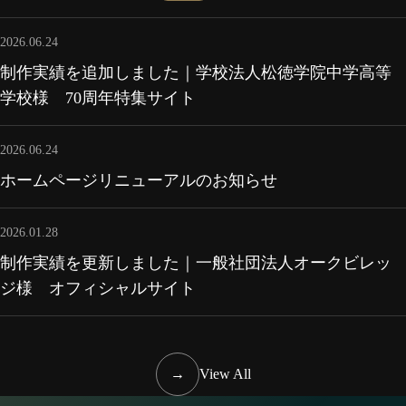
2026.06.24
制作実績を追加しました｜学校法人松徳学院中学高等
学校様 70周年特集サイト
2026.06.24
ホームページリニューアルのお知らせ
2026.01.28
制作実績を更新しました｜一般社団法人オークビレッ
ジ様 オフィシャルサイト
→
View All