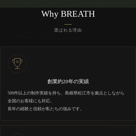
Why BREATH
選ばれる理由
創業約20年の実績
500件以上の制作実績を持ち、島根県松江市を拠点としながら
全国のお客様にも対応。
長年の経験と信頼が私たちの強みです。