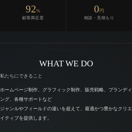
92
0
%
円
顧客満足度
相談・見積もり
WHAT WE DO
私たちにできること
ホームページ制作、グラフィック制作、販売戦略、ブランディ
ング、各種サポートなど
ジャンルやフィールドの違いを超えて、最適かつ豊かなクリエ
イティブを提供します。