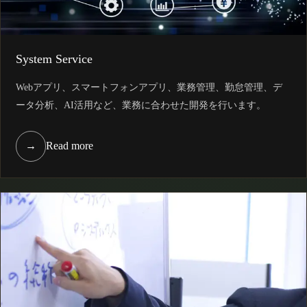
System Service
Webアプリ、スマートフォンアプリ、業務管理、勤怠管理、デ
ータ分析、AI活用など、業務に合わせた開発を行います。
→
Read more