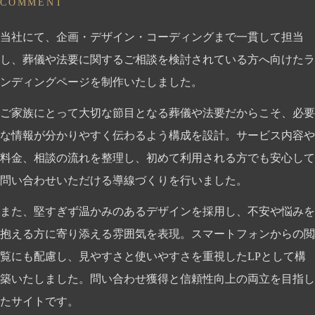
COMMENT
当社にて、企画・デザイン・コーディングまで一貫して担当
し、葬儀や法要に関するご相談を検討されている方へ向けたラ
ンディングページを制作いたしました。
ご家族にとって大切な節目となる葬儀や法要だからこそ、必要
な情報が分かりやすく伝わるよう構成を設計。サービス内容や
料金、相談の流れを整理し、初めて利用される方でも安心して
問い合わせいただける導線づくりを行いました。
また、堅すぎず温かみのあるデザインを採用し、不安や悩みを
抱える方に寄り添える雰囲気を表現。スマートフォンからの閲
覧にも配慮し、見やすさと使いやすさを重視したLPとして構
築いたしました。問い合わせ獲得と信頼性向上の両立を目指し
たサイトです。