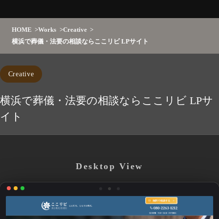
HOME
Works
Creative
横浜で葬儀・法要の相談ならここリビ LPサイト
Creative
横浜で葬儀・法要の相談ならここリビ LPサ
イト
Desktop View