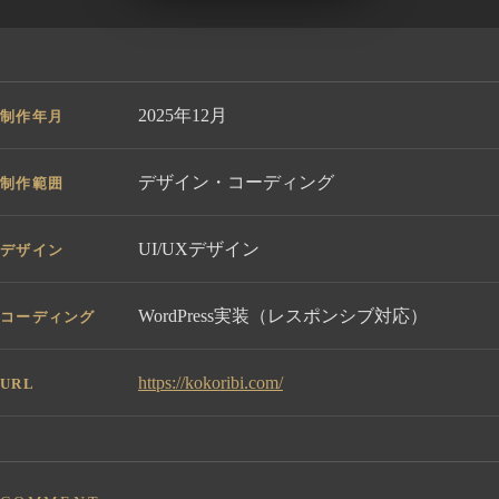
2025年12月
制作年月
デザイン・コーディング
制作範囲
UI/UXデザイン
デザイン
WordPress実装（レスポンシブ対応）
コーディング
https://kokoribi.com/
URL