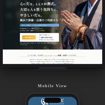
Mobile View