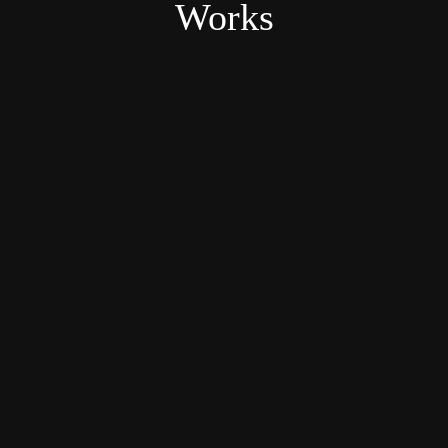
Works