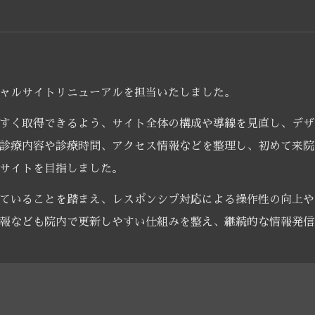
ャルサイトリニューアルを担当いたしました。
すく取得できるよう、サイト全体の構成や導線を見直し、デザ
診療内容や診療時間、アクセス情報などを整理し、初めて来院
サイトを目指しました。
ていることを踏まえ、レスポンシブ対応による操作性の向上や
報なども院内で更新しやすい仕組みを整え、継続的な情報発信
ら、患者様にとって分かりやすく利用しやすいホームページへ