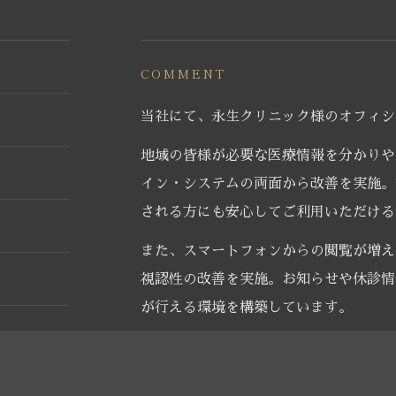
COMMENT
当社にて、永生クリニック様のオフィシ
地域の皆様が必要な医療情報を分かりや
イン・システムの両面から改善を実施。
される方にも安心してご利用いただける
また、スマートフォンからの閲覧が増え
視認性の改善を実施。お知らせや休診情
が行える環境を構築しています。
医療機関としての信頼感を大切にしなが
リニューアルいたしました。