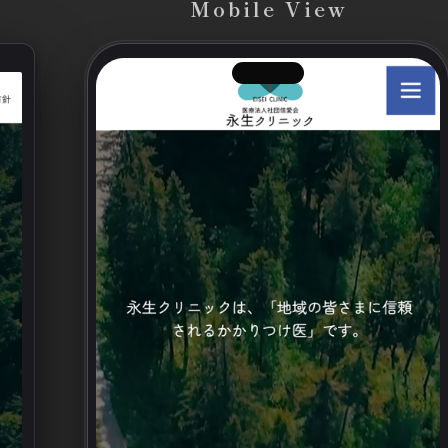
Mobile View