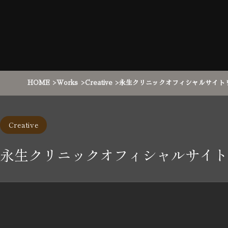
HOME
Works
Creative
永生クリニックオフィシャルサイト
Creative
永生クリニックオフィシャルサイト