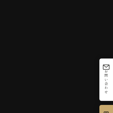
お問い合わせ