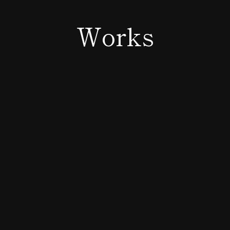
Works