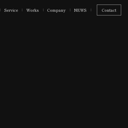
Service
Works
Company
NEWS
Contact