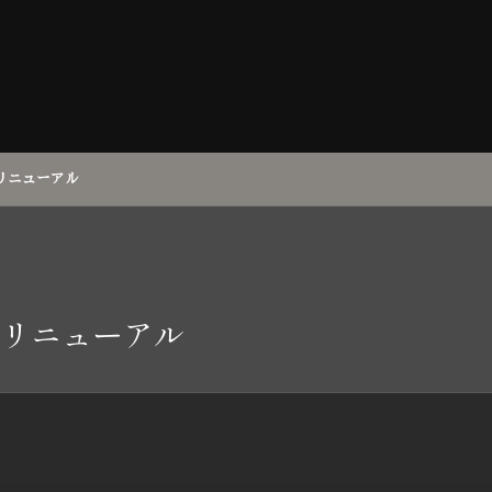
リニューアル
リニューアル