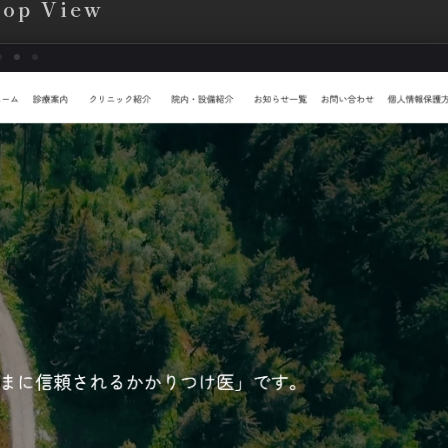
top View