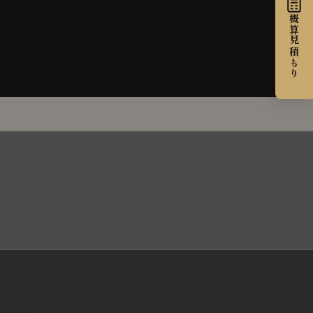
概算見積もり