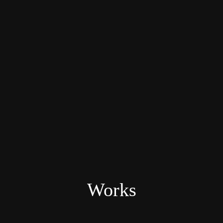
Works