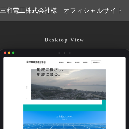
三和電工株式会社様 オフィシャルサイト
Desktop View