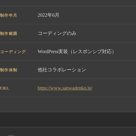
2022年6月
制作年月
コーディングのみ
制作範囲
WordPress実装（レスポンシブ対応）
コーディング
他社コラボレーション
制作体制
https://www.sanwadenko.jp/
URL