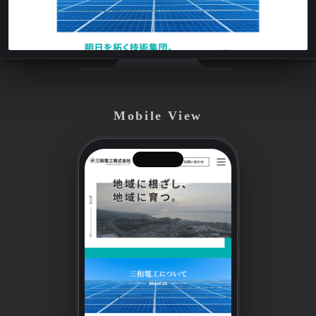
Mobile View