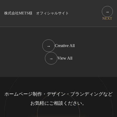
→
株式会社METS様 オフィシャルサイト
NEXT
→
Creative All
→
View All
ホームページ制作・デザイン・ブランディングなど
お気軽にご相談ください。