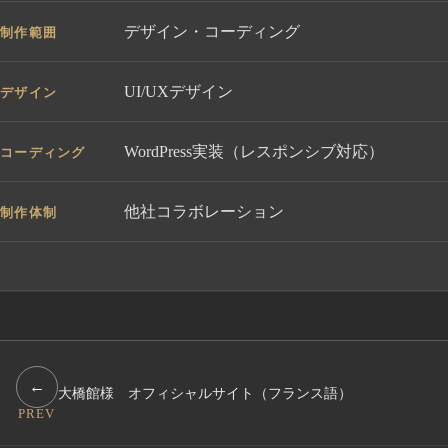
デザイン・コーディング
制作範囲
UI/UXデザイン
デザイン
WordPress実装（レスポンシブ対応）
コーディング
他社コラボレーション
制作体制
←
大橋館様 オフィシャルサイト（フランス語）
PREV