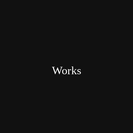
Works