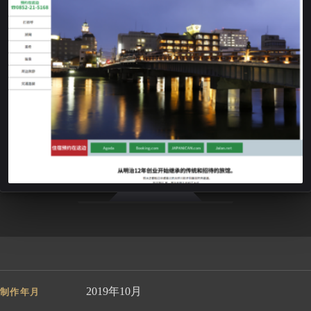
2019年10月
制作年月