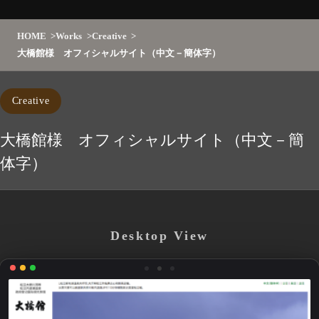
HOME
Works
Creative
大橋館様 オフィシャルサイト（中文－簡体字）
Creative
大橋館様 オフィシャルサイト（中文－簡
体字）
Desktop View