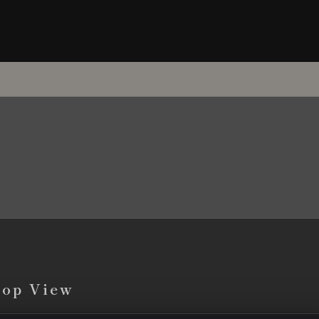
top View