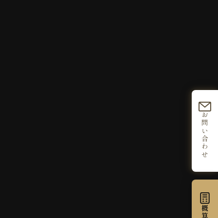
お問い合わせ