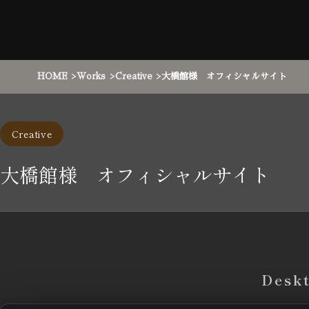
HOME
Works
Creative
大橋館様 オフィシャルサイト
Creative
大橋館様 オフィシャルサイト
Desk