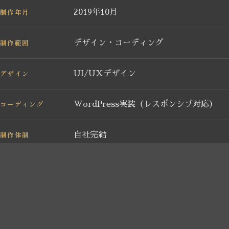
制作年月
2019年10月
制作範囲
デザイン・コーディング
デザイン
UI/UXデザイン
コーディング
WordPress実装（レスポンシブ対応）
制作体制
自社完結