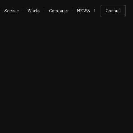
Service
Works
Company
NEWS
Contact