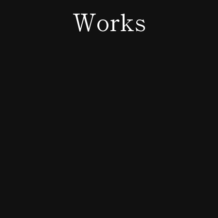
Works