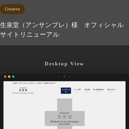
Creative
生泉堂（アンサンブレ）様 オフィシャル
サイトリニューアル
Desktop View