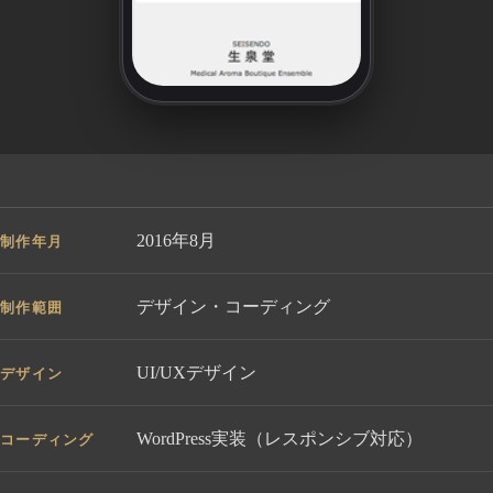
2016年8月
制作年月
デザイン・コーディング
制作範囲
UI/UXデザイン
デザイン
WordPress実装（レスポンシブ対応）
コーディング