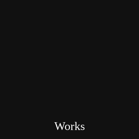
Works