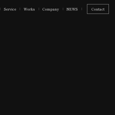
Service
Works
Company
NEWS
Contact