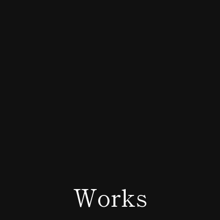
Works