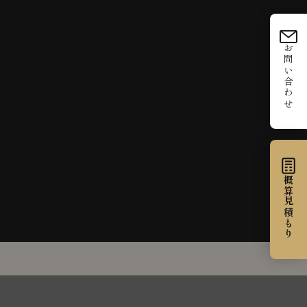
お問い合わせ
概算見積もり