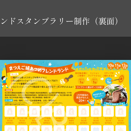
ンドスタンプラリー制作（裏面）