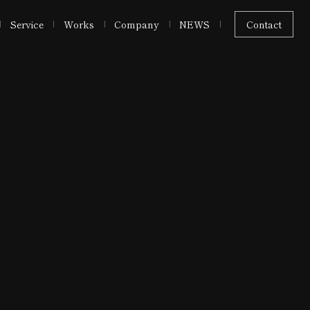
Service
Works
Company
NEWS
Contact