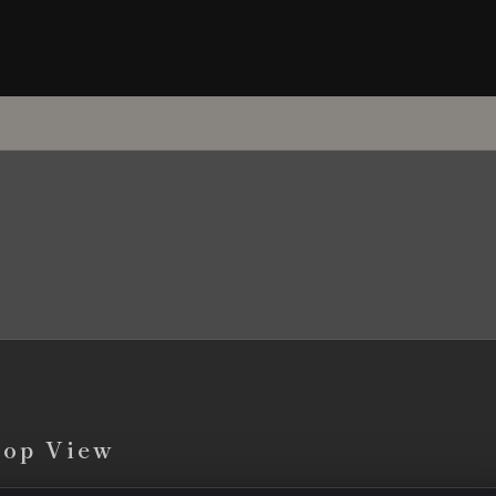
top View