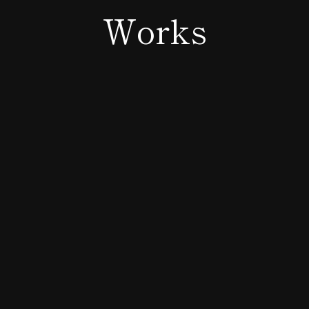
Works