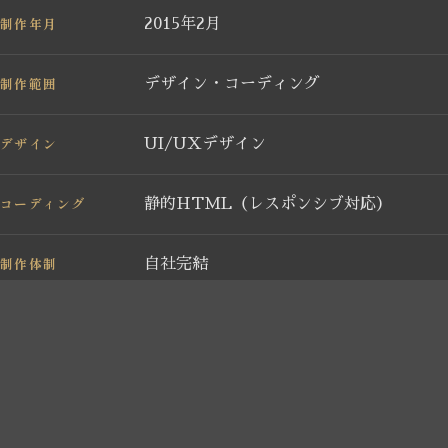
制作年月
2015年2月
制作範囲
デザイン・コーディング
デザイン
UI/UXデザイン
コーディング
静的HTML（レスポンシブ対応）
制作体制
自社完結