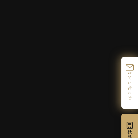
お問い合わせ