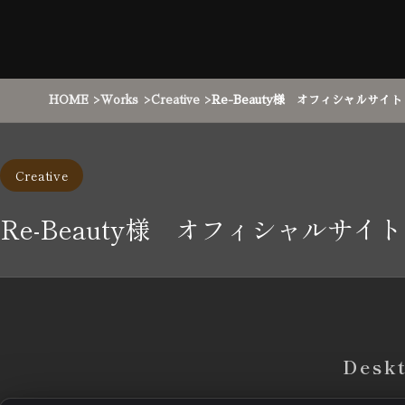
HOME
Works
Creative
Re-Beauty様 オフィシャルサイト
Creative
Re-Beauty様 オフィシャルサイト
Desk