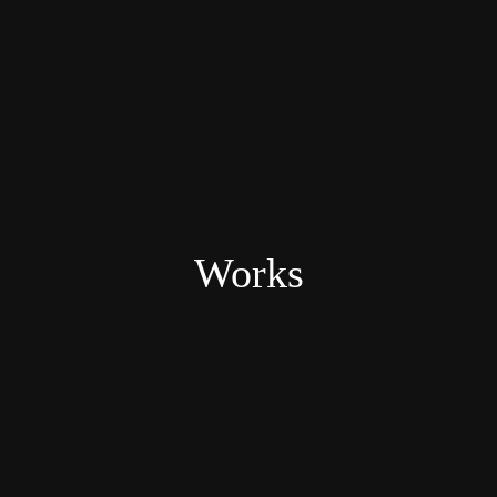
Works