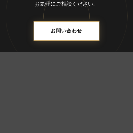
お気軽にご相談ください。
お問い合わせ
ADDRESS