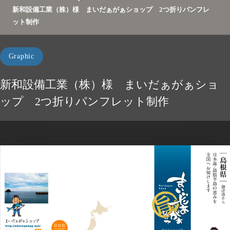
新和設備工業（株）様 まいだぁがぁショップ 2つ折りパンフレ
ット制作
Graphic
新和設備工業（株）様 まいだぁがぁショ
ップ 2つ折りパンフレット制作