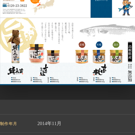
2014年11月
制作年月