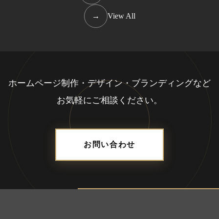
→
View All
ホームページ制作・デザイン・ブランディングなど
お気軽にご相談ください。
お問い合わせ