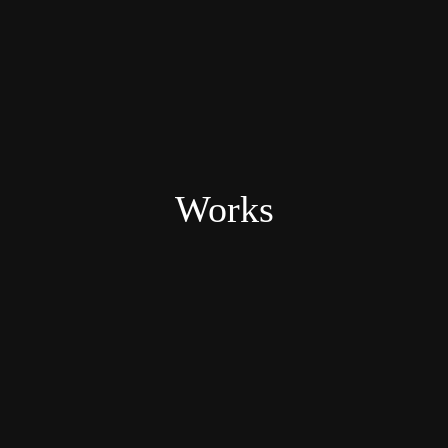
Works