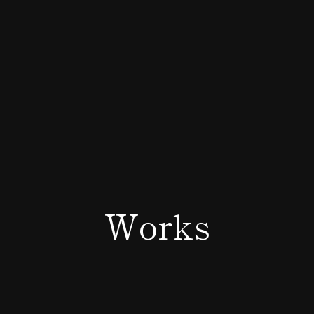
Works