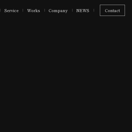
Service
Works
Company
NEWS
Contact