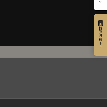
概算見積もり