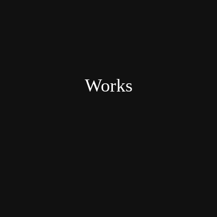
Works