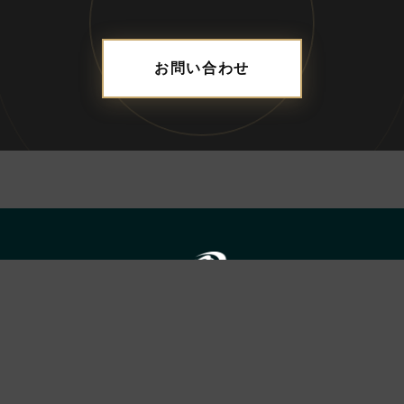
お問い合わせ
ADDRESS