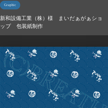
Graphic
新和設備工業（株）様 まいだぁがぁショ
ップ 包装紙制作