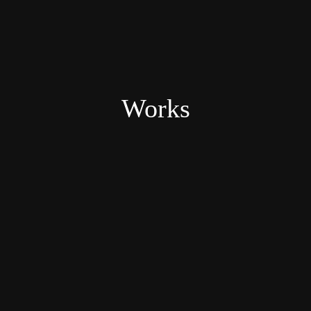
Works