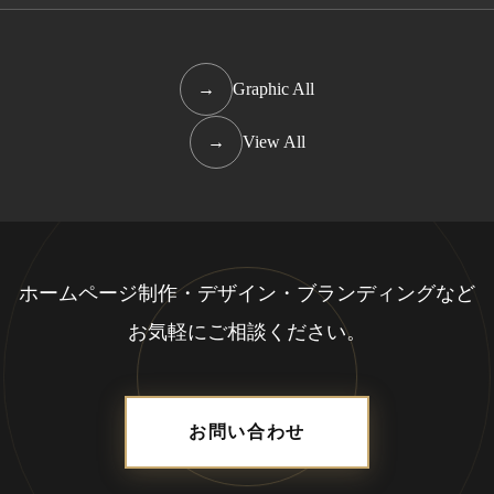
→
Graphic All
→
View All
ホームページ制作・デザイン・ブランディングなど
お気軽にご相談ください。
お問い合わせ