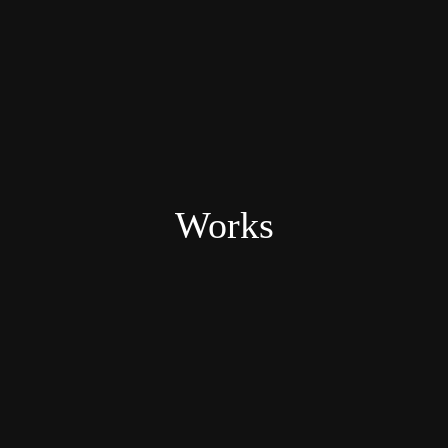
Works