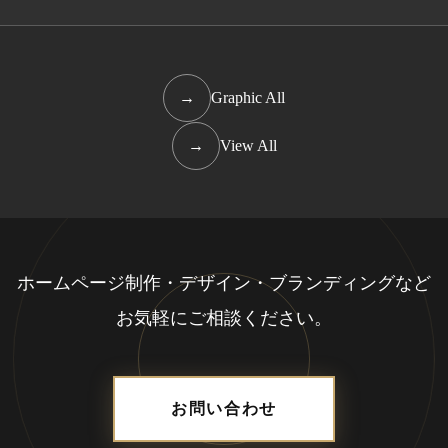
→
Graphic All
→
View All
ホームページ制作・デザイン・ブランディングなど
お気軽にご相談ください。
お問い合わせ