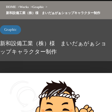
HOME
Works
Graphic
新和設備工業（株）様 まいだぁがぁショップキャラクター制作
Graphic
新和設備工業（株）様 まいだぁがぁショ
ップキャラクター制作