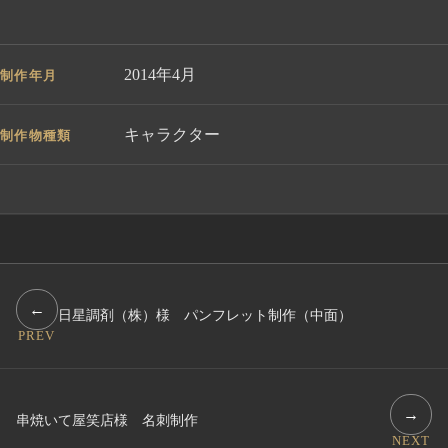
2014年4月
制作年月
キャラクター
制作物種類
←
日星調剤（株）様 パンフレット制作（中面）
PREV
→
串焼いて屋笑店様 名刺制作
NEXT