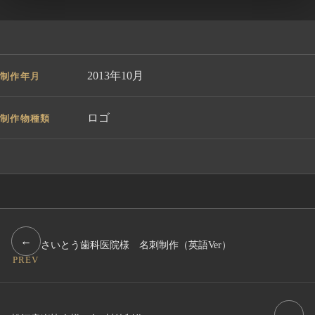
2013年10月
制作年月
ロゴ
制作物種類
←
さいとう歯科医院様 名刺制作（英語Ver）
PREV
→