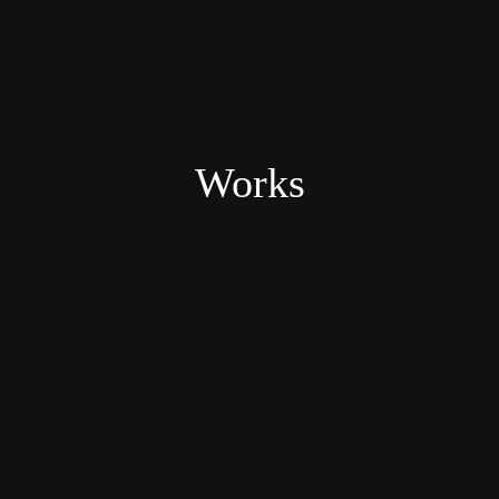
Works