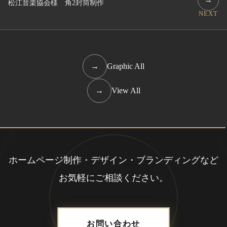
松江音楽協会様 角2封筒制作
NEXT
→
Graphic All
→
View All
ホームページ制作・デザイン・ブランディングなど
お気軽にご相談ください。
お問い合わせ