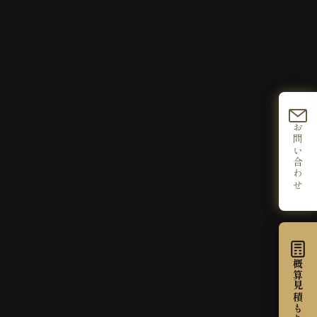
お問い合わせ
概算見積もり