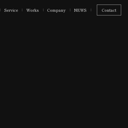
Service
Works
Company
NEWS
Contact