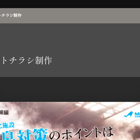
トチラシ制作
トチラシ制作