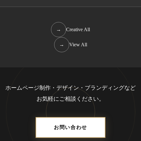
→
Creative All
→
View All
ホームページ制作・デザイン・ブランディングなど
お気軽にご相談ください。
お問い合わせ