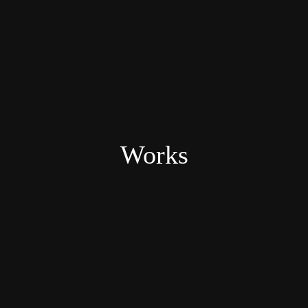
Works