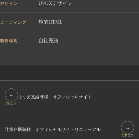
UI/UXデザイン
デザイン
静的HTML
コーディング
自社完結
制作体制
←
まつえ支縁隊様 オフィシャルサイト
PREV
→
辻歯科医院様 オフィシャルサイトリニューアル
NEXT