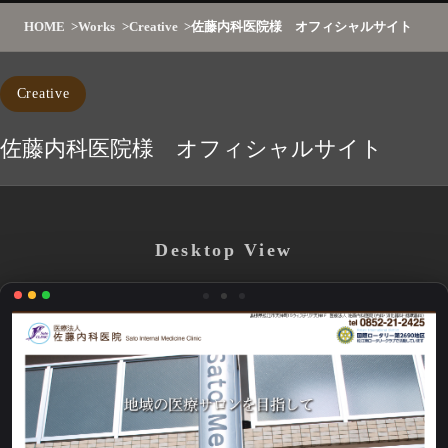
HOME
Works
Creative
佐藤内科医院様 オフィシャルサイト
Creative
佐藤内科医院様 オフィシャルサイト
Desktop View