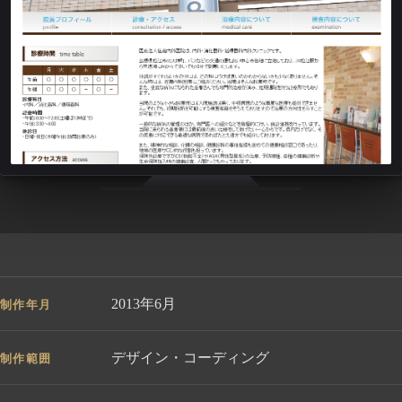
2013年6月
制作年月
デザイン・コーディング
制作範囲