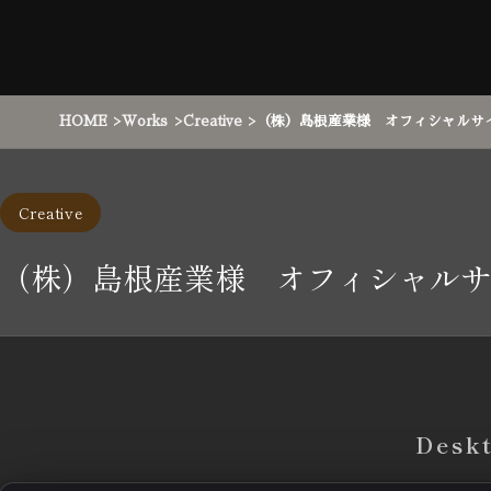
HOME
Works
Creative
（株）島根産業様 オフィシャルサ
Creative
（株）島根産業様 オフィシャルサ
Desk