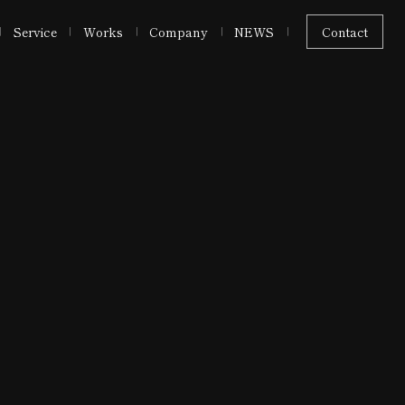
Service
Works
Company
NEWS
Contact