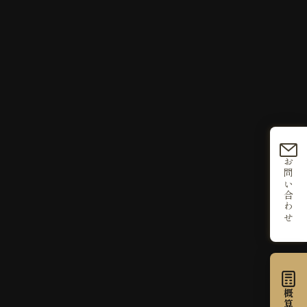
お問い合わせ