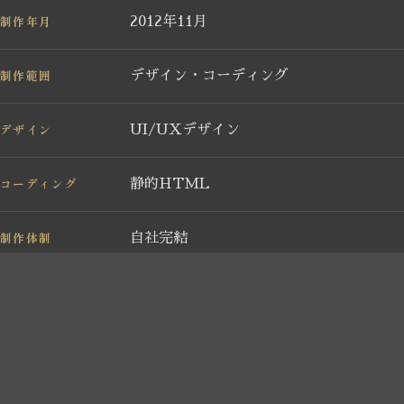
制作年月
2012年11月
制作範囲
デザイン・コーディング
デザイン
UI/UXデザイン
コーディング
静的HTML
制作体制
自社完結