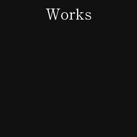
Works