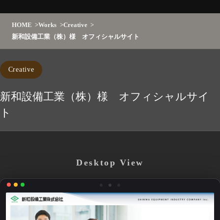
HOME
Works
Creative
新和設備工業（株）様 オフィシャルサイト
Creative
新和設備工業（株）様 オフィシャルサイ
ト
Desktop View