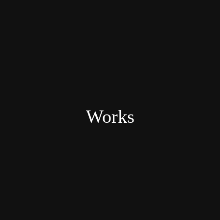
Works