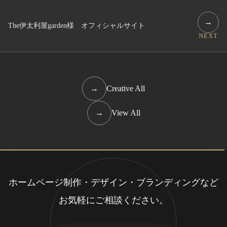
→
The伊太利屋garden様 オフィシャルサイト
NEXT
→
Creative All
→
View All
ホームページ制作・デザイン・ブランディングなど
お気軽にご相談ください。