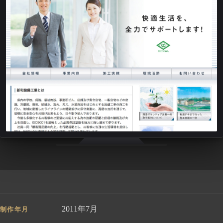
2011年7月
制作年月