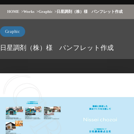
HOME
Works
Graphic
日星調剤（株）様 パンフレット作成
Graphic
日星調剤（株）様 パンフレット作成