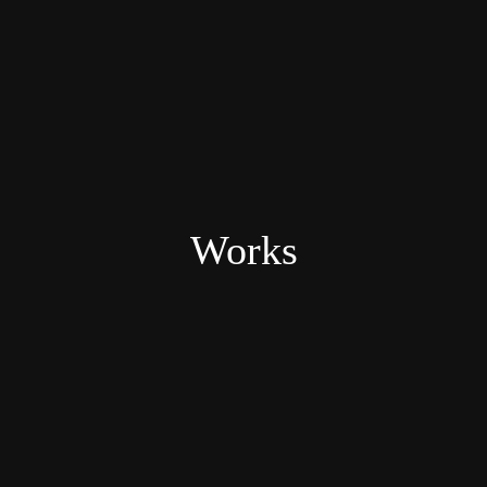
Works