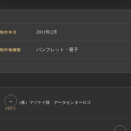
2011年2月
制作年月
パンフレット・冊子
制作物種類
←
（株）マツケイ様 データセンターロゴ
PREV