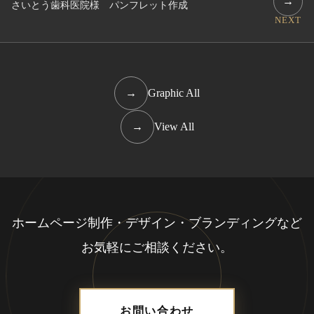
→
さいとう歯科医院様 パンフレット作成
NEXT
→
Graphic All
→
View All
ホームページ制作・デザイン・ブランディングなど
お気軽にご相談ください。
お問い合わせ