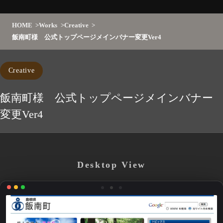
HOME
Works
Creative
飯南町様 公式トップページメインバナー変更Ver4
Creative
飯南町様 公式トップページメインバナー
変更Ver4
Desktop View