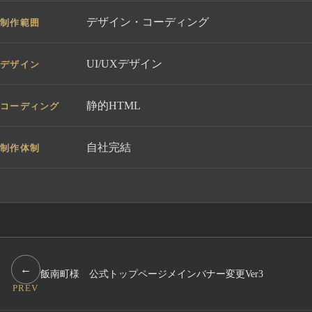
デザイン・コーディング
制作範囲
UI/UXデザイン
デザイン
静的HTML
コーディング
自社完結
制作体制
←
飯南町様 公式トップページメインバナー変更Ver3
PREV