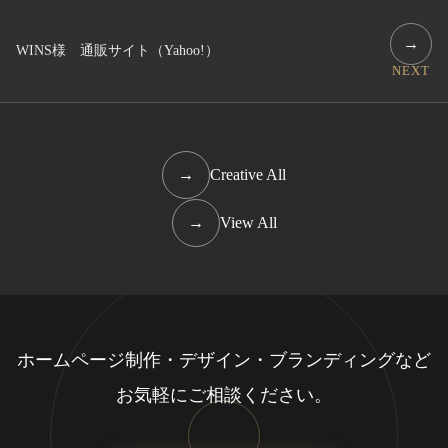
→
WINS様 通販サイト（Yahoo!）
NEXT
→
Creative All
→
View All
ホームページ制作・デザイン・ブランディングなど
お気軽にご相談ください。