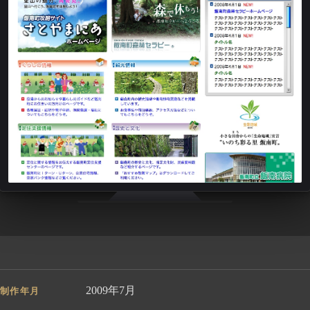
2009年7月
制作年月