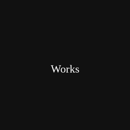
Works