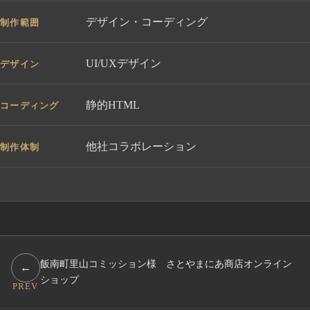
デザイン・コーディング
制作範囲
UI/UXデザイン
デザイン
静的HTML
コーディング
他社コラボレーション
制作体制
飯南町里山コミッション様 さとやまにあ商店オンライン
←
ショップ
PREV