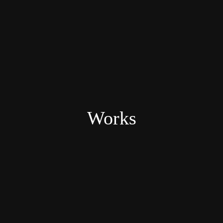
Works