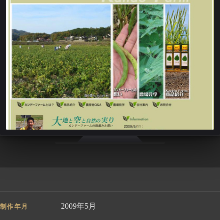
2009年5月
制作年月