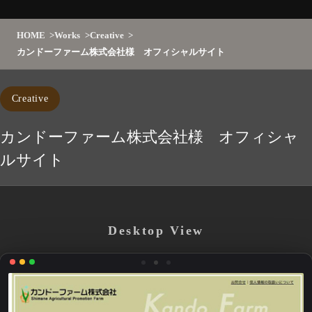
HOME
Works
Creative
カンドーファーム株式会社様 オフィシャルサイト
Creative
カンドーファーム株式会社様 オフィシャ
ルサイト
Desktop View