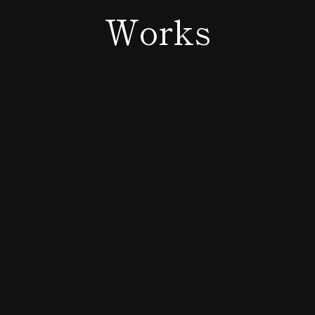
Works