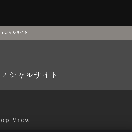
オフィシャルサイト
オフィシャルサイト
top View