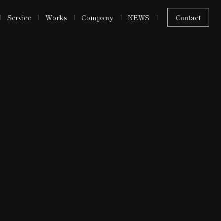
Service
Works
Company
NEWS
Contact