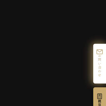
お問い合わせ