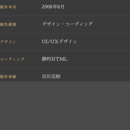
制作年月
2008年8月
制作範囲
デザイン・コーディング
デザイン
UI/UXデザイン
コーディング
静的HTML
制作体制
自社完結