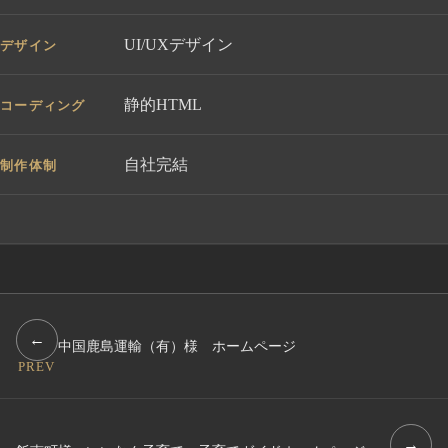
UI/UXデザイン
デザイン
静的HTML
コーディング
自社完結
制作体制
←
中国鹿島運輸（有）様 ホームページ
PREV
→