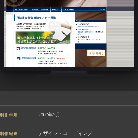
2007年3月
制作年月
デザイン・コーディング
制作範囲