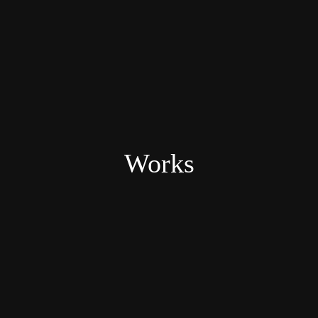
Works