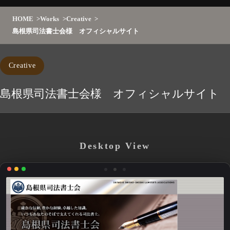
HOME
Works
Creative
島根県司法書士会様 オフィシャルサイト
Creative
島根県司法書士会様 オフィシャルサイト
Desktop View