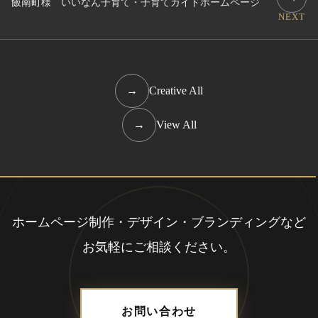
飯南町様 いいなん子育て・子育てガイドホームページ
NEXT
→
Creative All
→
View All
ホームページ制作・デザイン・ブランディングなど
お気軽にご相談ください。
お問い合わせ