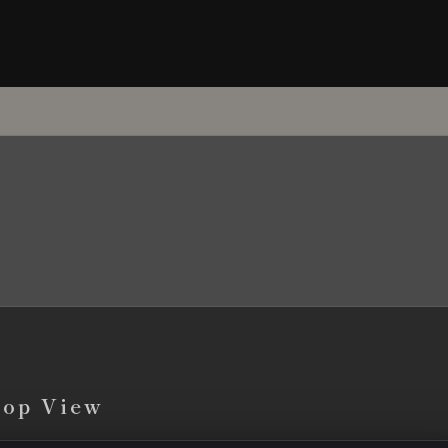
top View