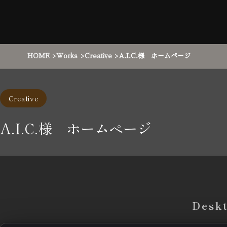
HOME
Works
Creative
A.I.C.様 ホームページ
Creative
A.I.C.様 ホームページ
Desk