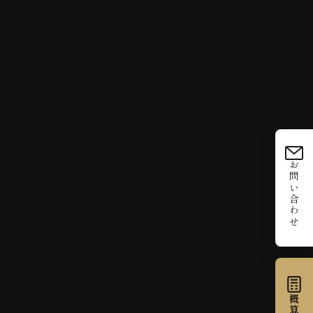
お問い合わせ