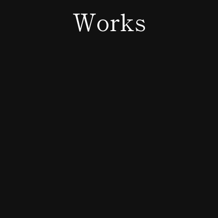
Works