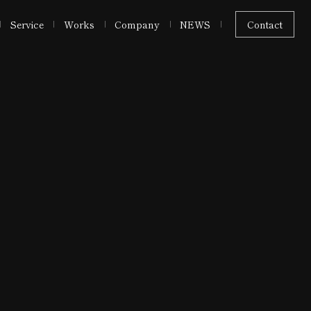
Service
Works
Company
NEWS
Contact