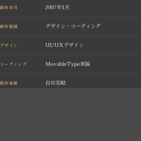
制作年月
2007年1月
制作範囲
デザイン・コーディング
デザイン
UI/UXデザイン
コーディング
MovableType実装
制作体制
自社完結