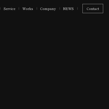
Service
Works
Company
NEWS
Contact