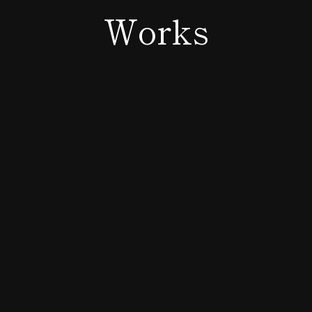
Works