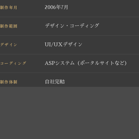
制作年月
2006年7月
制作範囲
デザイン・コーディング
デザイン
UI/UXデザイン
コーディング
ASPシステム（ポータルサイトなど）
制作体制
自社完結