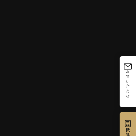
お問い合わせ