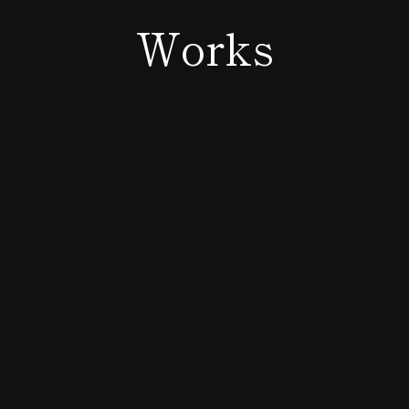
Works