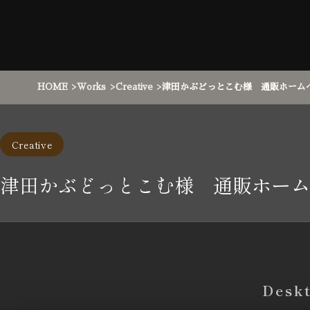
HOME
Works
Creative
津田かぶどっとこむ様 通販ホーム
Creative
津田かぶどっとこむ様 通販ホーム
Desk