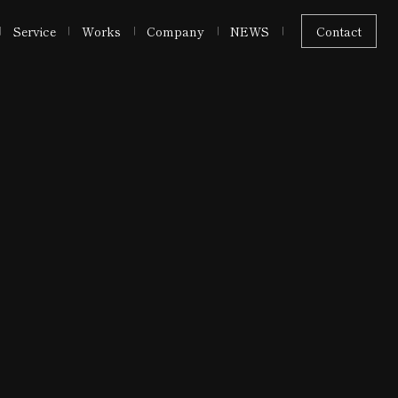
Service
Works
Company
NEWS
Contact