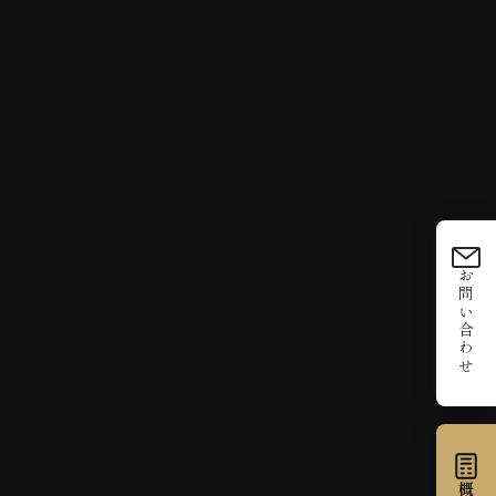
お問い合わせ