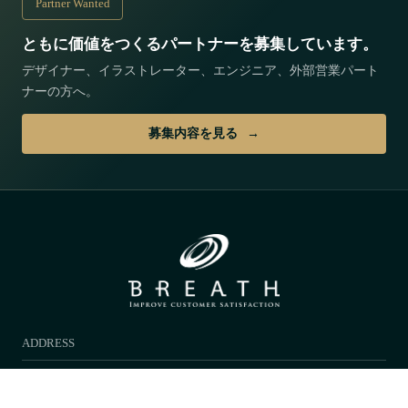
Partner Wanted
ともに価値をつくるパートナーを募集しています。
デザイナー、イラストレーター、エンジニア、外部営業パート
ナーの方へ。
募集内容を見る
ADDRESS
合資会社ブレス