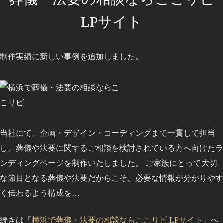
LPサイト
制作実績に新しい事例を追加しました。
当社にて、企画・デザイン・コーディングまで一貫して担当
し、葬儀や法要に関するご相談を検討されている方へ向けたラ
ンディングページを制作いたしました。 ご家族にとって大切
な節目となる葬儀や法要だからこそ、必要な情報が分かりやす
く伝わるよう構成を…
続きは「
横浜で葬儀・法要の相談ならここリビ LPサイト
」へ