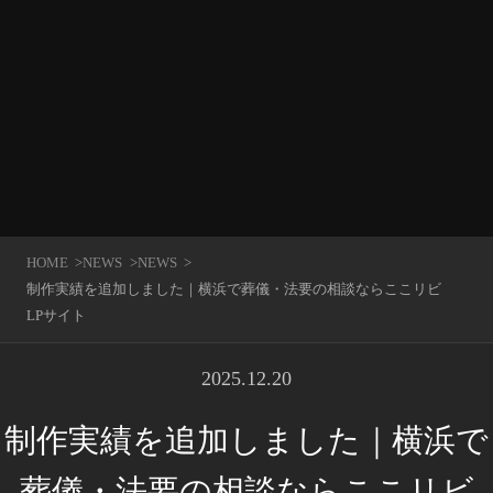
HOME
NEWS
NEWS
制作実績を追加しました｜横浜で葬儀・法要の相談ならここリビ
LPサイト
2025.12.20
制作実績を追加しました｜横浜で
葬儀・法要の相談ならここリビ