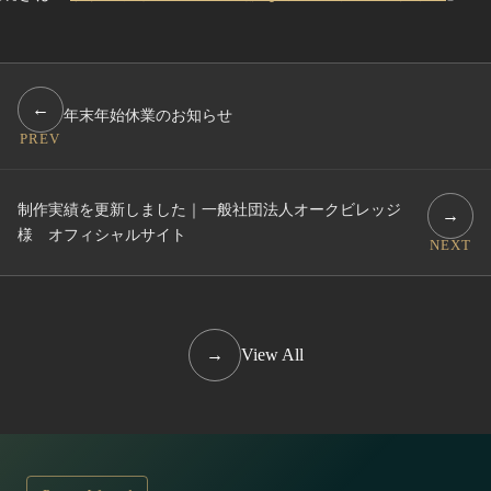
←
年末年始休業のお知らせ
PREV
制作実績を更新しました｜一般社団法人オークビレッジ
→
様 オフィシャルサイト
NEXT
→
View All