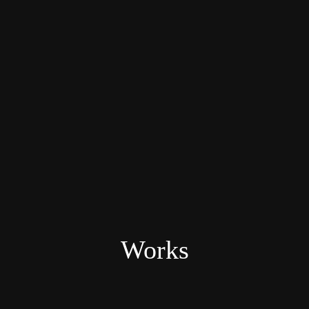
Works