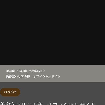
HOME
Works
Creative
美容室ハリエル様 オフィシャルサイト
Creative
美容室ハリエル様 オフィシャルサイト