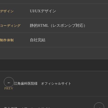
UI/UXデザイン
デザイン
静的HTML（レスポンシブ対応）
コーディング
自社完結
制作体制
←
江角歯科医院様 オフィシャルサイト
PREV
→