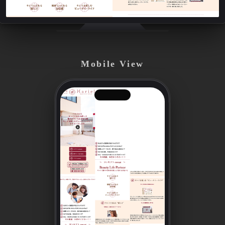
Mobile View