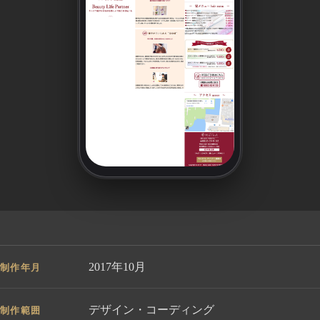
2017年10月
制作年月
デザイン・コーディング
制作範囲