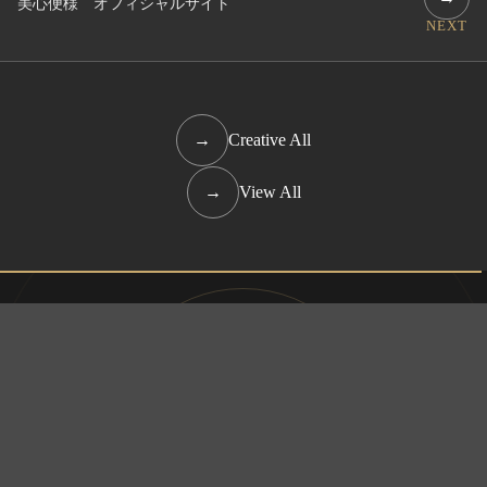
美心便様 オフィシャルサイト
NEXT
→
Creative All
→
View All
ホームページ制作・デザイン・ブランディングなど
お気軽にご相談ください。
お問い合わせ