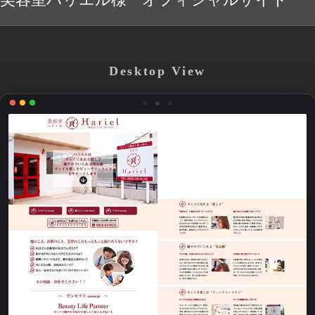
Desktop View