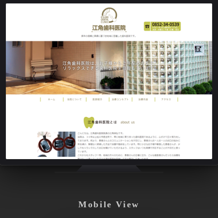
Mobile View