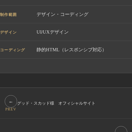
デザイン・コーディング
制作範囲
UI/UXデザイン
デザイン
静的HTML（レスポンシブ対応）
コーディング
←
グッド・スカッド様 オフィシャルサイト
PREV