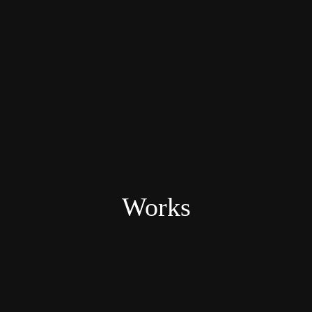
Works