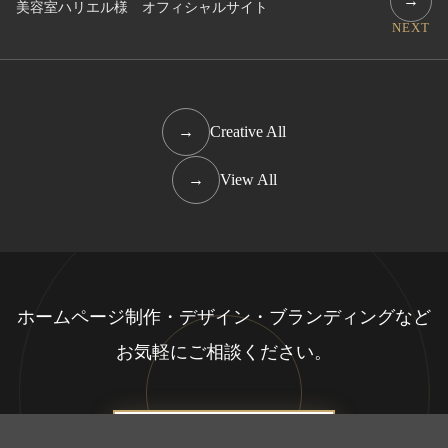
→
美容室ハリエル様 オフィシャルサイト
NEXT
→
Creative All
→
View All
ホームページ制作・デザイン・ブランディングなど
お気軽にご相談ください。
お問い合わせ