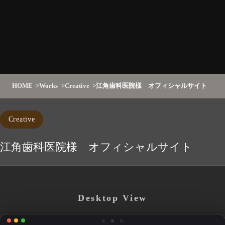
HOME
Works
Creative
江角歯科医院様 オフィシャルサイト
Creative
江角歯科医院様 オフィシャルサイト
Desktop View