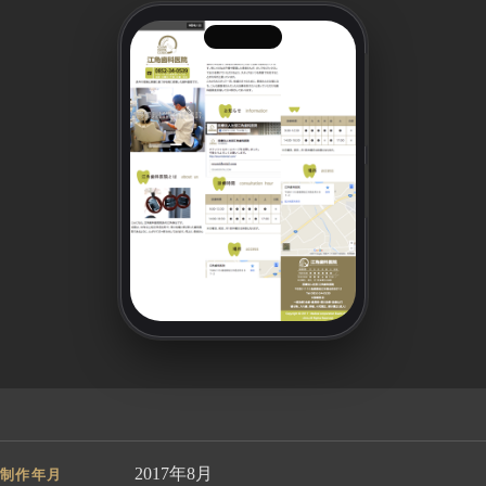
2017年8月
制作年月