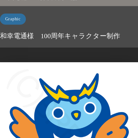
Graphic
和幸電通様 100周年キャラクター制作