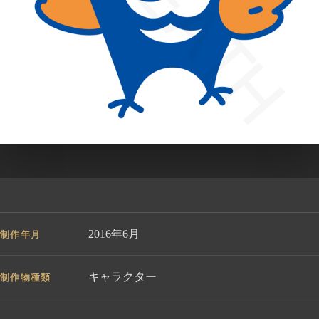
2016年6月
制作年月
キャラクター
制作物種類