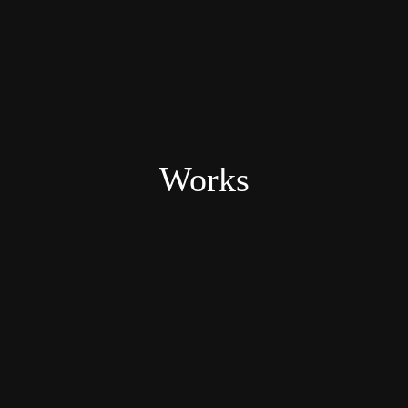
Works