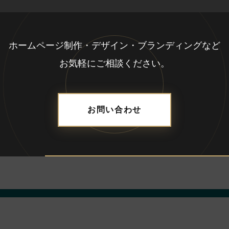
ホームページ制作・デザイン・ブランディングなど
お気軽にご相談ください。
お問い合わせ