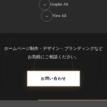
→
Graphic All
→
View All
ホームページ制作・デザイン・ブランディングなど
お気軽にご相談ください。
お問い合わせ