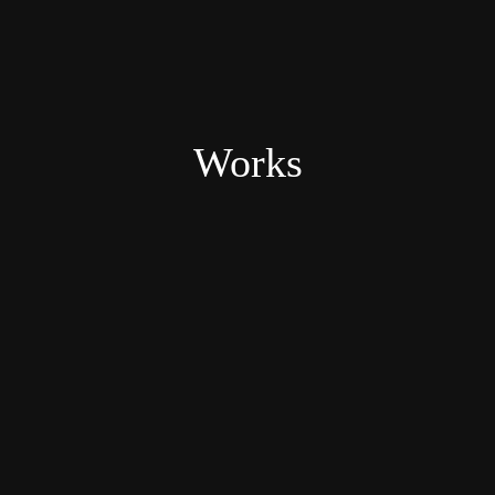
Works