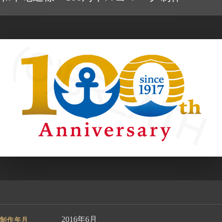
2016年6月
制作年月