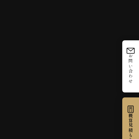
お問い合わせ
概算見積もり