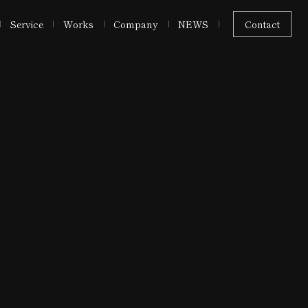
Service
Works
Company
NEWS
Contact