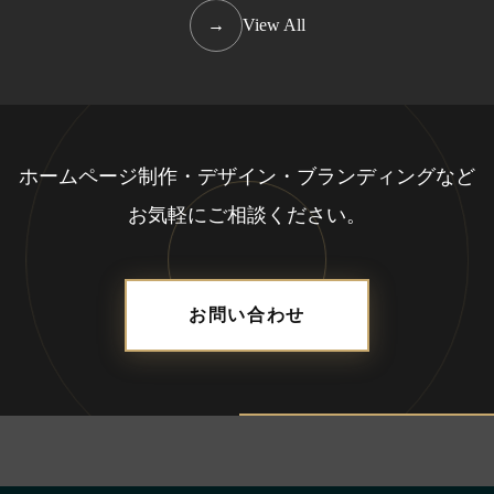
→
View All
ホームページ制作・デザイン・ブランディングなど
お気軽にご相談ください。
お問い合わせ