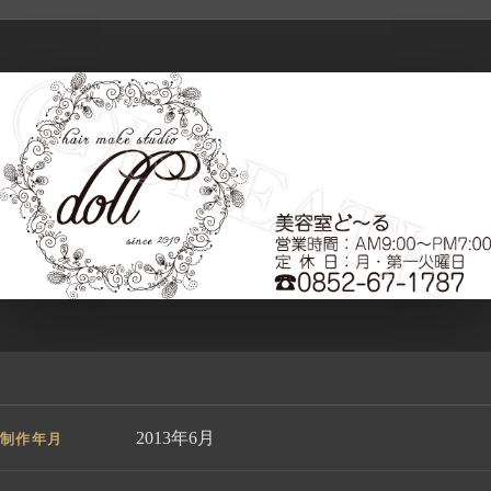
2013年6月
制作年月