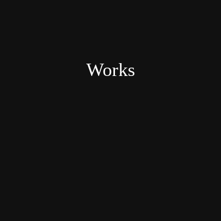
Works