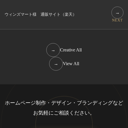
→
ウィンズマート様 通販サイト（楽天）
NEXT
→
Creative All
→
View All
ホームページ制作・デザイン・ブランディングなど
お気軽にご相談ください。