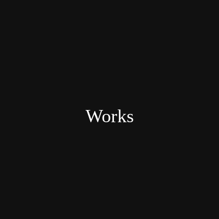
Works