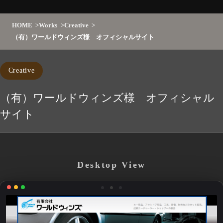
HOME
Works
Creative
（有）ワールドウィンズ様 オフィシャルサイト
Creative
（有）ワールドウィンズ様 オフィシャル
サイト
Desktop View