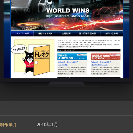
2010年1月
制作年月