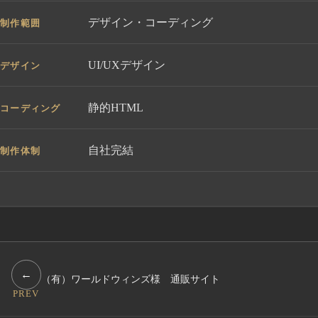
デザイン・コーディング
制作範囲
UI/UXデザイン
デザイン
静的HTML
コーディング
自社完結
制作体制
←
（有）ワールドウィンズ様 通販サイト
PREV