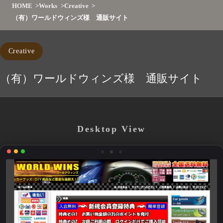
HOME
Works
Creative
（有）ワールドウィンズ様 通販サイト
Creative
（有）ワールドウィンズ様 通販サイト
Desktop View