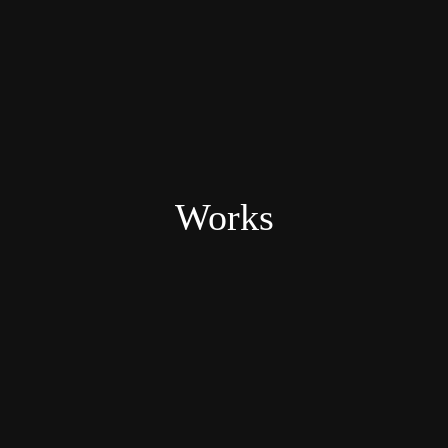
Works