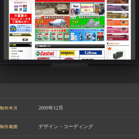
2009年12月
制作年月
デザイン・コーディング
制作範囲