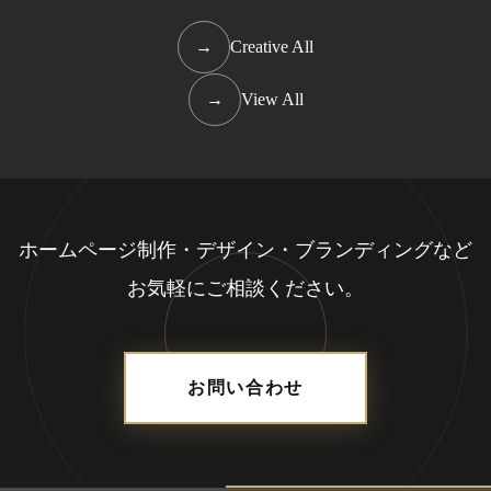
→
Creative All
→
View All
ホームページ制作・デザイン・ブランディングなど
お気軽にご相談ください。
お問い合わせ