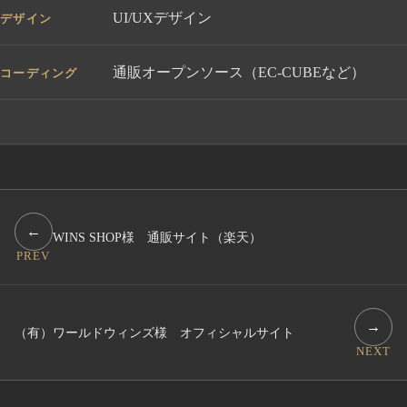
UI/UXデザイン
デザイン
通販オープンソース（EC-CUBEなど）
コーディング
←
WINS SHOP様 通販サイト（楽天）
PREV
→
（有）ワールドウィンズ様 オフィシャルサイト
NEXT